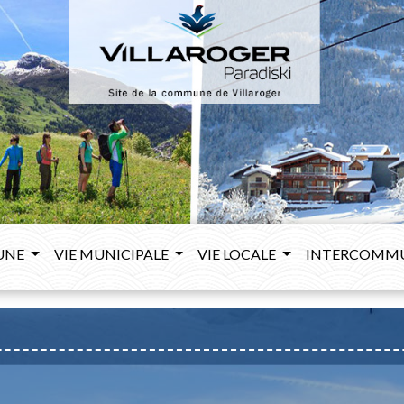
UNE
VIE MUNICIPALE
VIE LOCALE
INTERCOMM