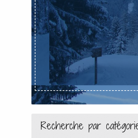
Recherche par catégori