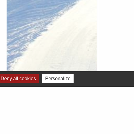
Deny all cookies
Personalize
Voir tout