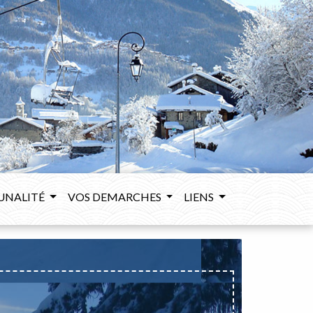
UNALITÉ
VOS DEMARCHES
LIENS