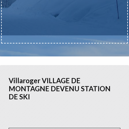
Villaroger VILLAGE DE
MONTAGNE DEVENU STATION
DE SKI