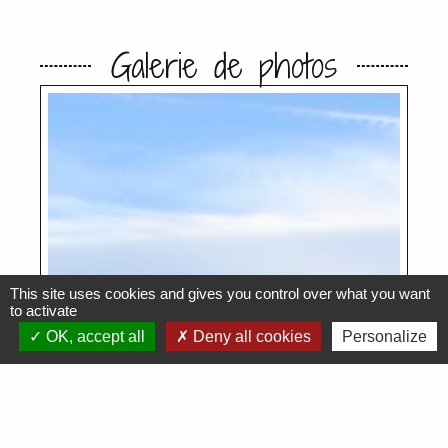
Galerie de photos
This site uses cookies and gives you control over what you want
to activate
OK, accept all
Deny all cookies
Personalize