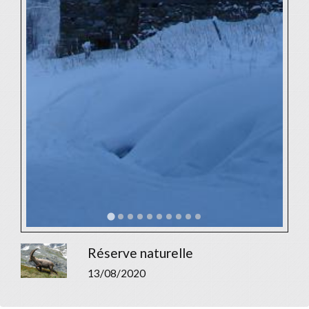
Réserve naturelle
13/08/2020