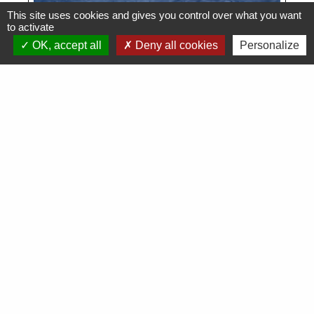
This site uses cookies and gives you control over what you want
to activate
OK, accept all
Deny all cookies
Personalize