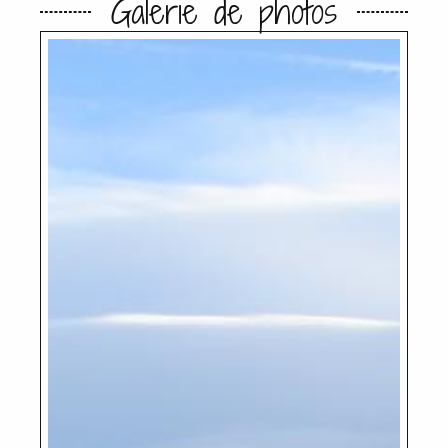
Galerie de photos