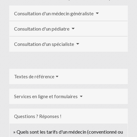
Consultation d'un médecin généraliste
Consultation d'un pédiatre
Consultation d'un spécialiste
Textes de référence
Services en ligne et formulaires
Questions ? Réponses !
Quels sont les tarifs d'un médecin (conventionné ou