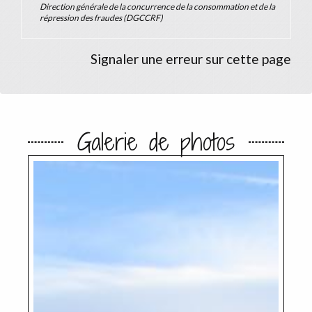
Direction générale de la concurrence de la consommation et de la
répression des fraudes (DGCCRF)
Signaler une erreur sur cette page
Galerie de photos