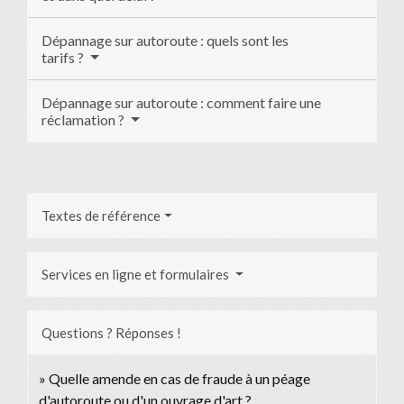
Dépannage sur autoroute : quels sont les
tarifs ?
Dépannage sur autoroute : comment faire une
réclamation ?
Textes de référence
Services en ligne et formulaires
Questions ? Réponses !
Quelle amende en cas de fraude à un péage
d'autoroute ou d'un ouvrage d'art ?