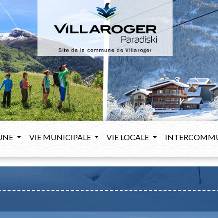
UNE
VIE MUNICIPALE
VIE LOCALE
INTERCOMM