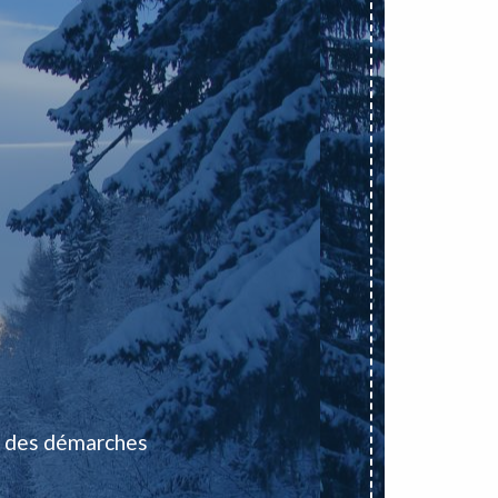
 des démarches