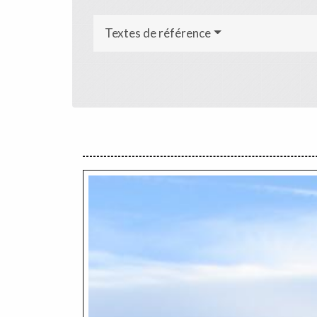
Textes de référence