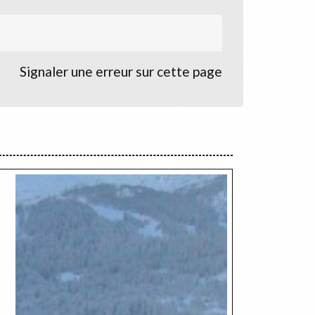
Signaler une erreur sur cette page