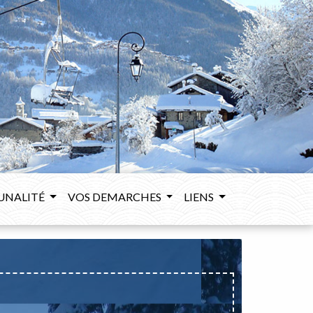
UNALITÉ
VOS DEMARCHES
LIENS