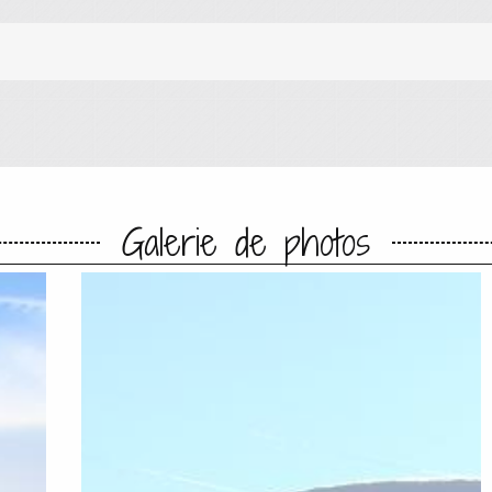
Galerie de photos