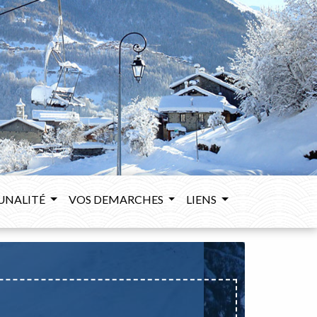
UNALITÉ
VOS DEMARCHES
LIENS