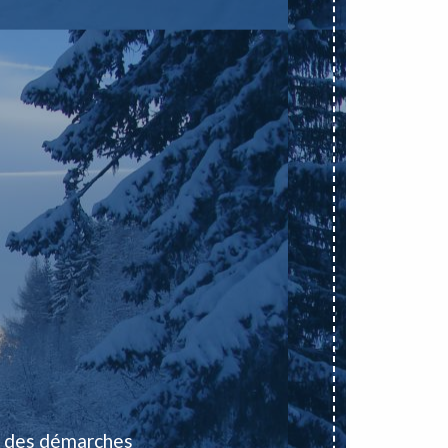
 des démarches