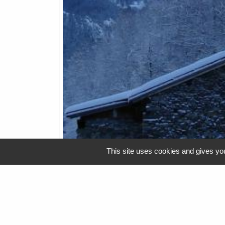
This site uses cookies and gives you