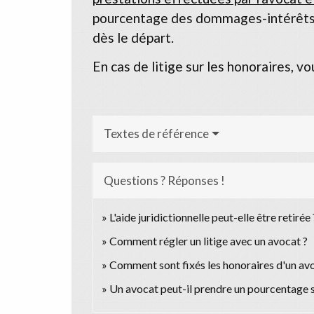
pourcentage des dommages-intérêts oc
dès le départ.
En cas de litige sur les honoraires, vo
Textes de référence
Questions ? Réponses !
L'aide juridictionnelle peut-elle être retirée 
Comment régler un litige avec un avocat ?
Comment sont fixés les honoraires d'un av
Un avocat peut-il prendre un pourcentage s