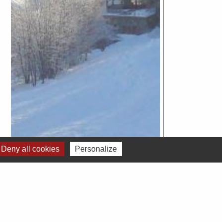
Deny all cookies
Personalize