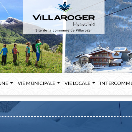
UNE
VIE MUNICIPALE
VIE LOCALE
INTERCOMM