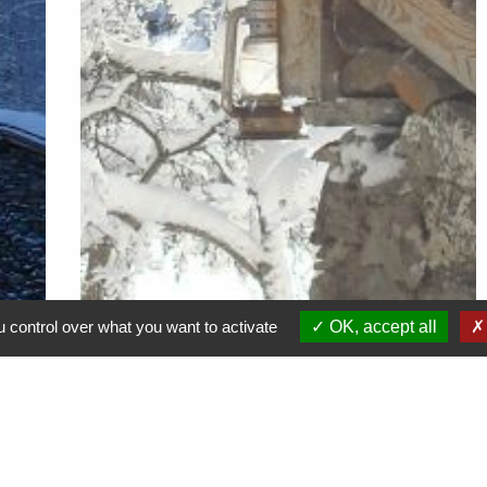
 control over what you want to activate
OK, accept all