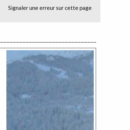
Signaler une erreur sur cette page