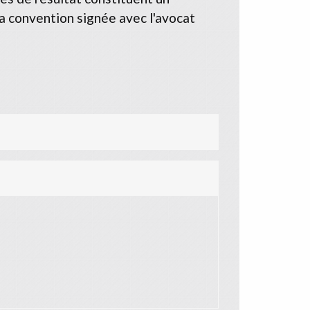
a convention signée avec l'avocat