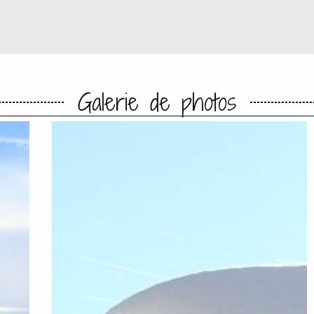
Galerie de photos