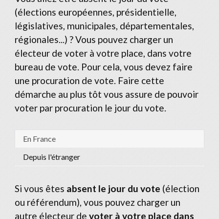
(élections européennes, présidentielle,
législatives, municipales, départementales,
régionales...) ? Vous pouvez charger un
électeur de voter à votre place, dans votre
bureau de vote. Pour cela, vous devez faire
une procuration de vote. Faire cette
démarche au plus tôt vous assure de pouvoir
voter par procuration le jour du vote.
En France
Depuis l'étranger
Si vous êtes
absent le jour du vote
(élection
ou référendum), vous pouvez charger un
autre électeur de
voter à votre place dans