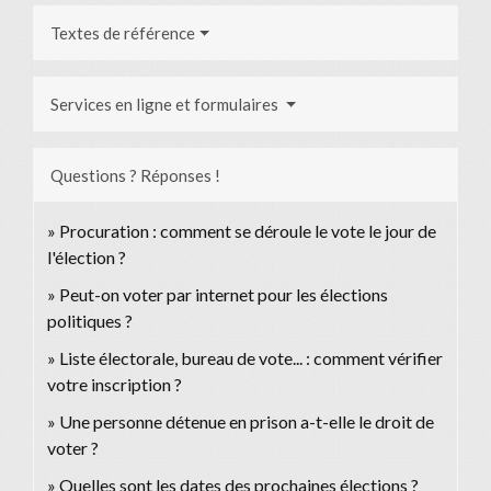
Textes de référence
Services en ligne et formulaires
Questions ? Réponses !
Procuration : comment se déroule le vote le jour de
l'élection ?
Peut-on voter par internet pour les élections
politiques ?
Liste électorale, bureau de vote... : comment vérifier
votre inscription ?
Une personne détenue en prison a-t-elle le droit de
voter ?
Quelles sont les dates des prochaines élections ?