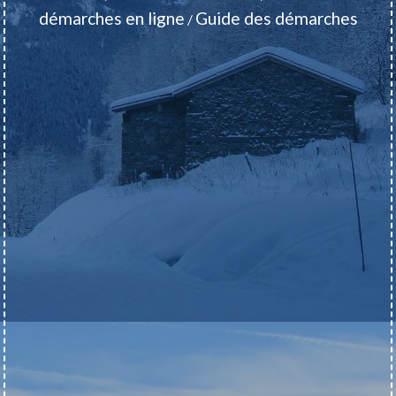
démarches en ligne
Guide des démarches
/