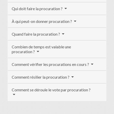
Qui doit faire la procuration ?
À qui peut-on donner procuration ?
Quand faire la procuration ?
Combien de temps est valable une
procuration ?
Comment vérifier les procurations en cours ?
Comment résilier la procuration ?
Comment se déroule le vote par procuration ?