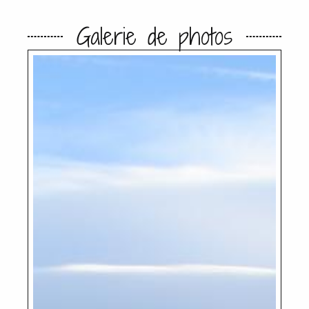
Galerie de photos