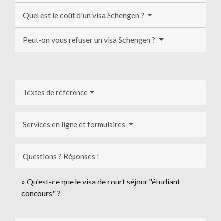
Quel est le coût d'un visa Schengen ?
Peut-on vous refuser un visa Schengen ?
Textes de référence
Services en ligne et formulaires
Questions ? Réponses !
Qu'est-ce que le visa de court séjour "étudiant
concours" ?