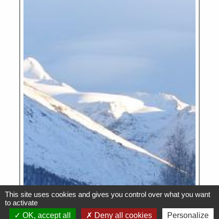
This site uses cookies and gives you control over what you want
to activate
OK, accept all
Deny all cookies
Personalize