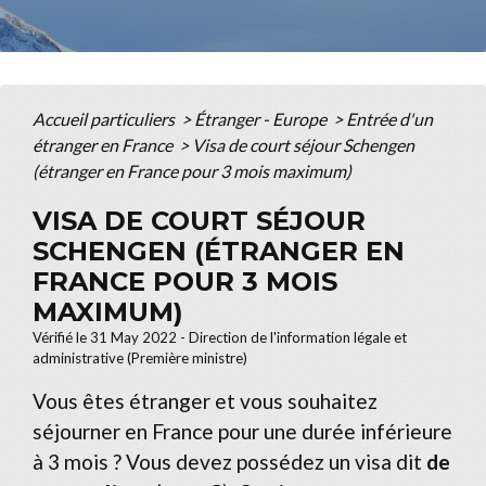
Accueil particuliers
>
Étranger - Europe
>
Entrée d'un
étranger en France
>
Visa de court séjour Schengen
(étranger en France pour 3 mois maximum)
VISA DE COURT SÉJOUR
SCHENGEN (ÉTRANGER EN
FRANCE POUR 3 MOIS
MAXIMUM)
Vérifié le 31 May 2022 - Direction de l'information légale et
administrative (Première ministre)
Vous êtes étranger et vous souhaitez
séjourner en France pour une durée inférieure
à 3 mois ? Vous devez possédez un visa dit
de