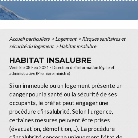
Accueil particuliers
>
Logement
>
Risques sanitaires et
sécurité du logement
>
Habitat insalubre
HABITAT INSALUBRE
Vérifié le 08 Feb 2021 - Direction de l'information légale et
administrative (Première ministre)
Si un immeuble ou un logement présente un
danger pour la santé ou la sécurité de ses
occupants, le préfet peut engager une
procédure d'insalubrité. Selon l'urgence,
certaines mesures peuvent être prises
(évacuation, démolition,...). La procédure
d'insalubrité concerne uniquement l'état de