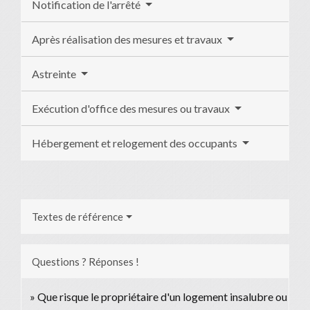
Notification de l'arrêté
Après réalisation des mesures et travaux
Astreinte
Exécution d'office des mesures ou travaux
Hébergement et relogement des occupants
Textes de référence
Questions ? Réponses !
Que risque le propriétaire d'un logement insalubre ou