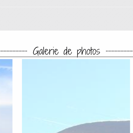
Galerie de photos