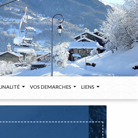
UNALITÉ
VOS DEMARCHES
LIENS