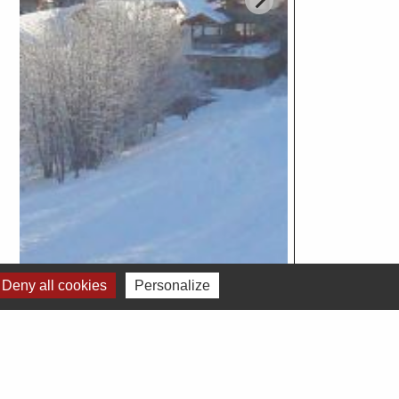
Deny all cookies
Personalize