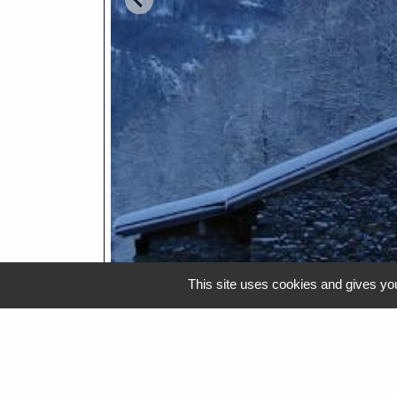
This site uses cookies and gives you