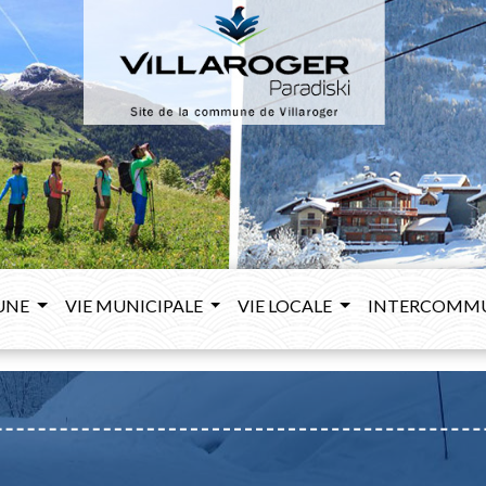
UNE
VIE MUNICIPALE
VIE LOCALE
INTERCOMM