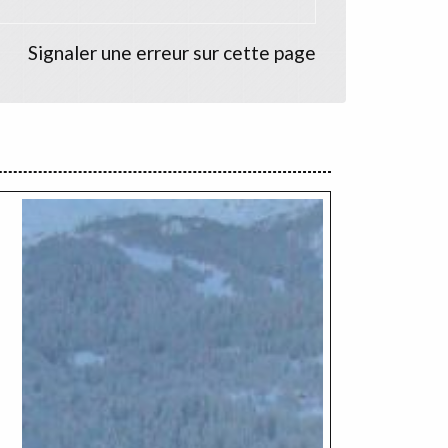
Signaler une erreur sur cette page