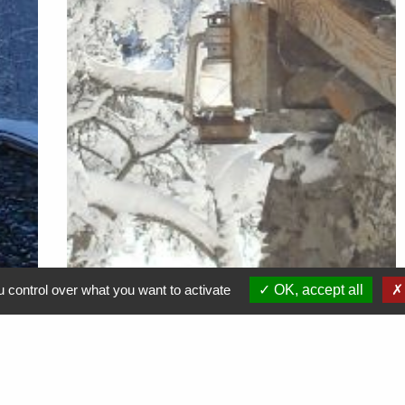
 control over what you want to activate
OK, accept all