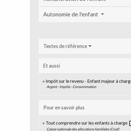
Autonomie de l'enfant
Textes de référence
Et aussi
Impôt sur le revenu - Enfant majeur à charg
Argent - Impôts - Consommation
Pour en savoir plus
open
Tout comprendre sur les enfants à charge
Caisse nationale des allocations familiales (Cnaf)