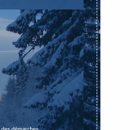
 des démarches