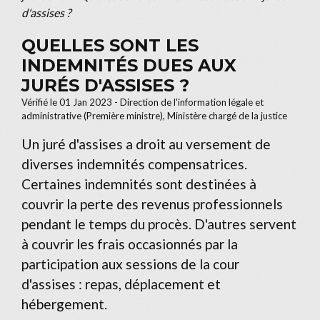
d'assises ?
QUELLES SONT LES
INDEMNITÉS DUES AUX
JURÉS D'ASSISES ?
Vérifié le 01 Jan 2023 - Direction de l'information légale et
administrative (Première ministre), Ministère chargé de la justice
Un juré d'assises a droit au versement de
diverses indemnités compensatrices.
Certaines indemnités sont destinées à
couvrir la perte des revenus professionnels
pendant le temps du procès. D'autres servent
à couvrir les frais occasionnés par la
participation aux sessions de la cour
d'assises : repas, déplacement et
hébergement.