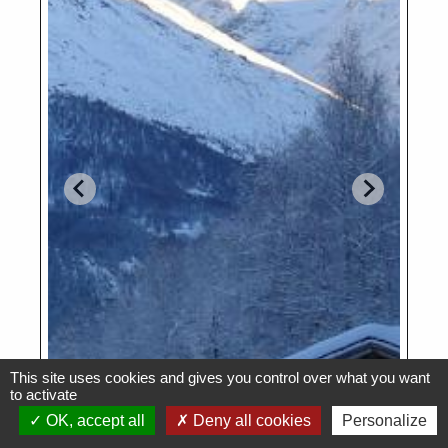
This site uses cookies and gives you control over what you want
to activate
OK, accept all
Deny all cookies
Personalize