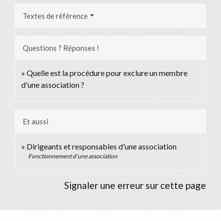
Textes de référence
Questions ? Réponses !
Quelle est la procédure pour exclure un membre
d'une association ?
Et aussi
Dirigeants et responsables d'une association
Fonctionnement d'une association
Signaler une erreur sur cette page