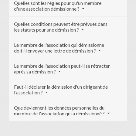
Quelles sont les règles pour qu'un membre
d'une association démissionne ?
Quelles conditions peuvent être prévues dans
les statuts pour une démission ?
Le membre de l'association qui démissionne
doit-il envoyer une lettre de démission ?
Le membre de l'association peut-il se rétracter
après sa démission ?
Faut-il déclarer la démission d'un dirigeant de
l'association ?
Que deviennent les données personnelles du
membre de l'association qui a démissionné ?