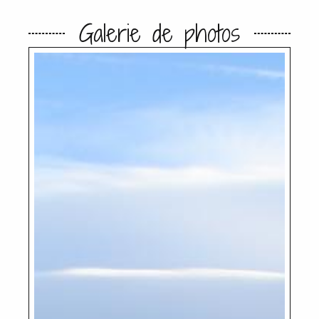
Galerie de photos