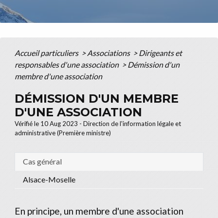
Accueil particuliers
>
Associations
>
Dirigeants et
responsables d'une association
>
Démission d'un
membre d'une association
DÉMISSION D'UN MEMBRE
D'UNE ASSOCIATION
Vérifié le 10 Aug 2023 - Direction de l'information légale et
administrative (Première ministre)
Cas général
Alsace-Moselle
En principe, un membre d'une association