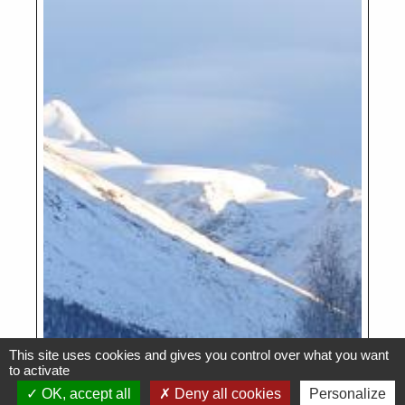
This site uses cookies and gives you control over what you want
to activate
OK, accept all
Deny all cookies
Personalize