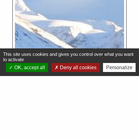
This site uses cookies and gives you control over what you want
to activate
OK, accept all
Deny all cookies
Personalize