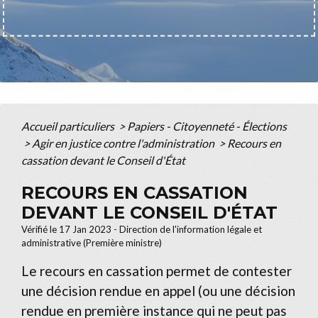
Accueil particuliers
>
Papiers - Citoyenneté - Élections
>
Agir en justice contre l'administration
>
Recours en
cassation devant le Conseil d'État
RECOURS EN CASSATION
DEVANT LE CONSEIL D'ÉTAT
Vérifié le 17 Jan 2023 - Direction de l'information légale et
administrative (Première ministre)
Le recours en cassation permet de contester
une décision rendue en appel (ou une décision
rendue en première instance qui ne peut pas