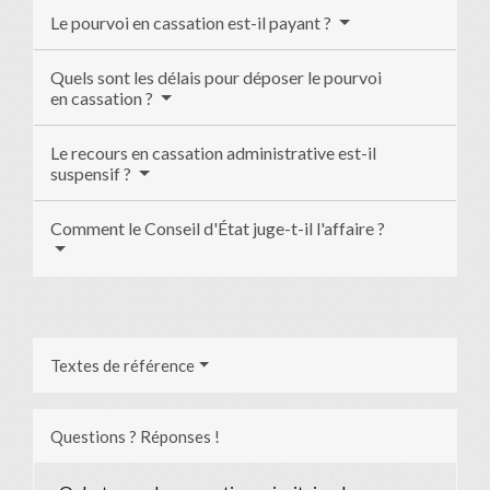
Le pourvoi en cassation est-il payant ?
Quels sont les délais pour déposer le pourvoi
en cassation ?
Le recours en cassation administrative est-il
suspensif ?
Comment le Conseil d'État juge-t-il l'affaire ?
Textes de référence
Questions ? Réponses !