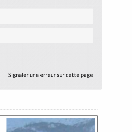
Signaler une erreur sur cette page