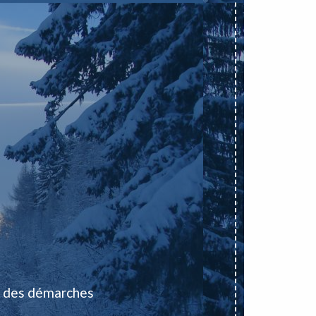
 des démarches