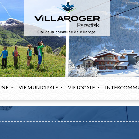
UNE
VIE MUNICIPALE
VIE LOCALE
INTERCOMM