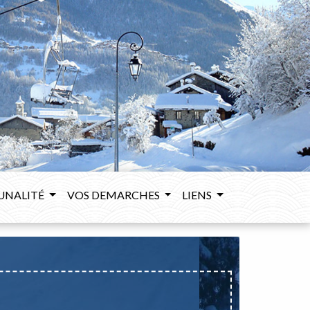
UNALITÉ
VOS DEMARCHES
LIENS