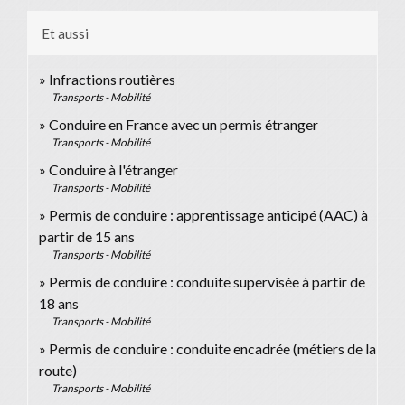
Et aussi
Infractions routières
Transports - Mobilité
Conduire en France avec un permis étranger
Transports - Mobilité
Conduire à l'étranger
Transports - Mobilité
Permis de conduire : apprentissage anticipé (AAC) à
partir de 15 ans
Transports - Mobilité
Permis de conduire : conduite supervisée à partir de
18 ans
Transports - Mobilité
Permis de conduire : conduite encadrée (métiers de la
route)
Transports - Mobilité