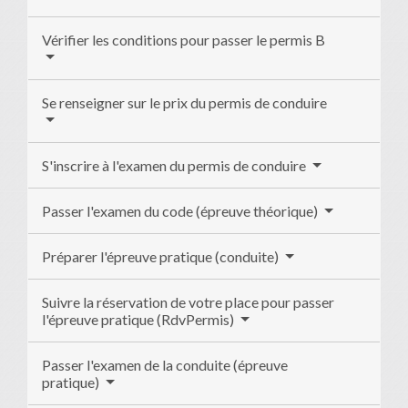
Vérifier les conditions pour passer le permis B
Se renseigner sur le prix du permis de conduire
S'inscrire à l'examen du permis de conduire
Passer l'examen du code (épreuve théorique)
Préparer l'épreuve pratique (conduite)
Suivre la réservation de votre place pour passer
l'épreuve pratique (RdvPermis)
Passer l'examen de la conduite (épreuve
pratique)