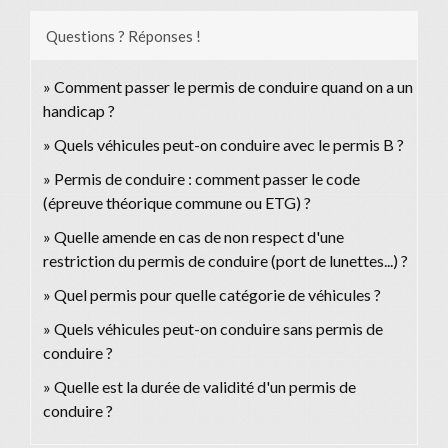
Questions ? Réponses !
Comment passer le permis de conduire quand on a un
handicap ?
Quels véhicules peut-on conduire avec le permis B ?
Permis de conduire : comment passer le code
(épreuve théorique commune ou ETG) ?
Quelle amende en cas de non respect d'une
restriction du permis de conduire (port de lunettes...) ?
Quel permis pour quelle catégorie de véhicules ?
Quels véhicules peut-on conduire sans permis de
conduire ?
Quelle est la durée de validité d'un permis de
conduire ?