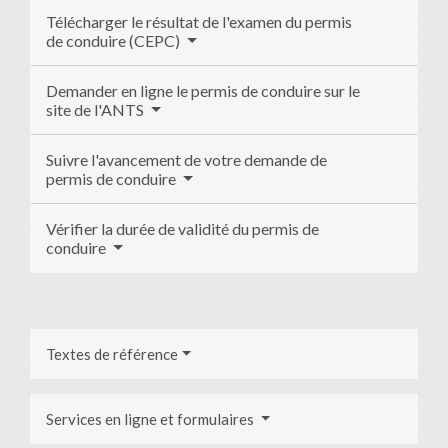
Télécharger le résultat de l'examen du permis
de conduire (CEPC)
Demander en ligne le permis de conduire sur le
site de l'ANTS
Suivre l'avancement de votre demande de
permis de conduire
Vérifier la durée de validité du permis de
conduire
Textes de référence
Services en ligne et formulaires