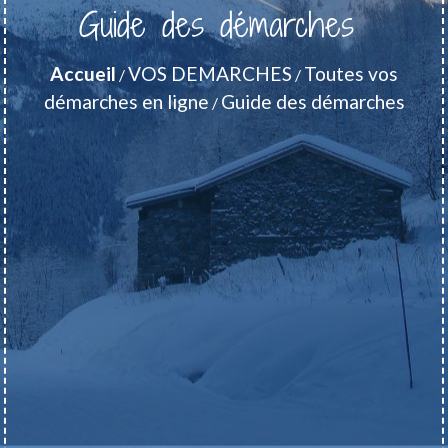
Guide des démarches
Accueil
VOS DEMARCHES
Toutes vos
/
/
démarches en ligne
Guide des démarches
/