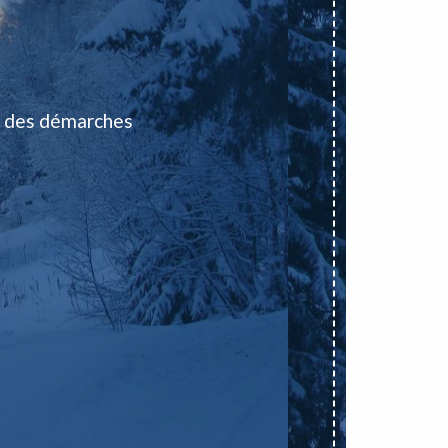
 des démarches