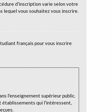
édure d'inscription varie selon votre
 lequel vous souhaitez vous inscrire.
tudiant français pour vous inscrire
dans l'enseignement supérieur public.
 établissements qui l'intéressent,
reçues.