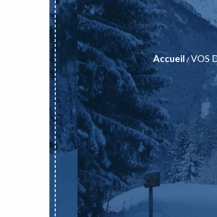
Accueil
VOS 
/