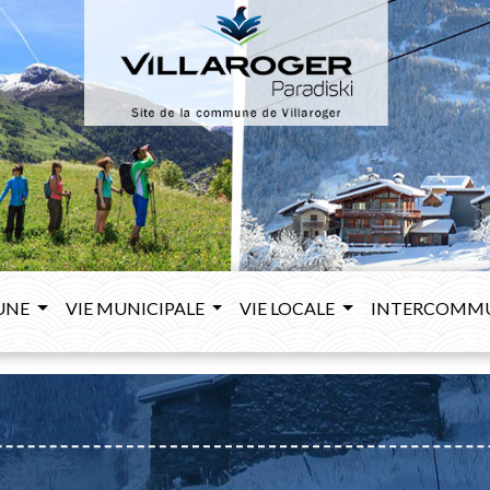
UNE
VIE MUNICIPALE
VIE LOCALE
INTERCOMM