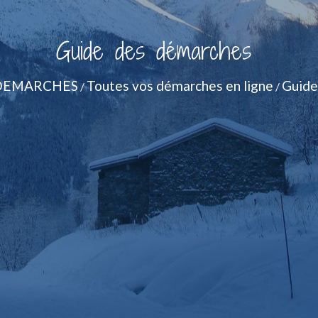
Guide des démarches
DEMARCHES
Toutes vos démarches en ligne
Guide
/
/