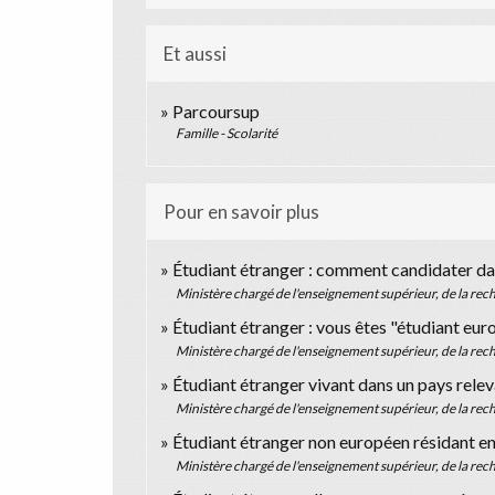
Et aussi
Parcoursup
Famille - Scolarité
Pour en savoir plus
Étudiant étranger : comment candidater da
Ministère chargé de l'enseignement supérieur, de la rech
Étudiant étranger : vous êtes "étudiant eu
Ministère chargé de l'enseignement supérieur, de la rech
Étudiant étranger vivant dans un pays rele
Ministère chargé de l'enseignement supérieur, de la rech
Étudiant étranger non européen résidant e
Ministère chargé de l'enseignement supérieur, de la rech