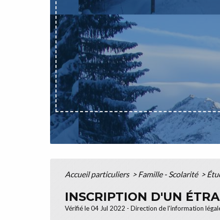
Accueil particuliers
>
Famille - Scolarité
>
Étu
INSCRIPTION D'UN ÉTR
Vérifié le 04 Jul 2022 - Direction de l'information léga