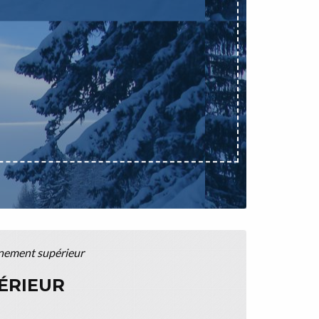
gnement supérieur
ÉRIEUR