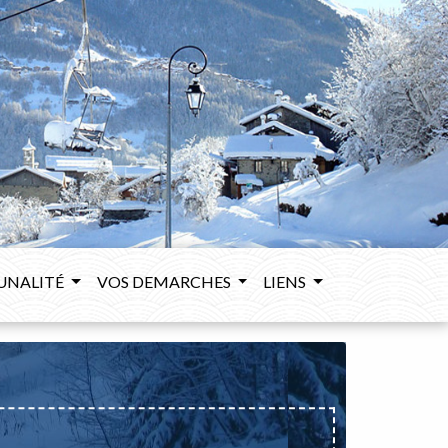
UNALITÉ
VOS DEMARCHES
LIENS