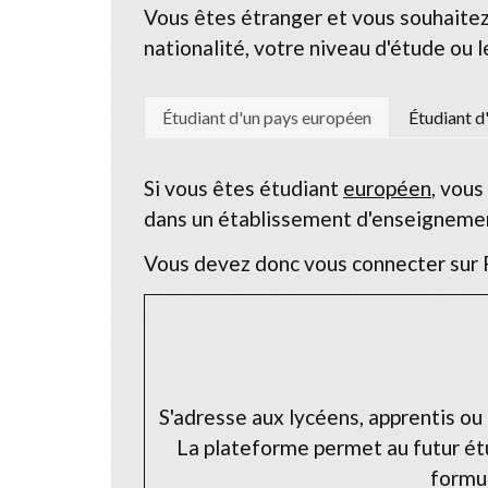
Vous êtes étranger et vous souhaitez 
nationalité, votre niveau d'étude ou 
Étudiant d'un pays européen
Étudiant d
Si vous êtes étudiant
européen
, vous
dans un établissement d'enseignemen
Vous devez donc vous connecter sur 
S'adresse aux lycéens, apprentis ou 
La plateforme permet au futur étu
formul