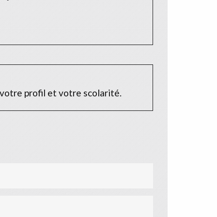
tre profil et votre scolarité.