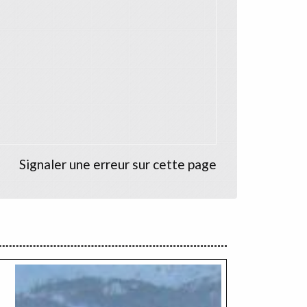
Signaler une erreur sur cette page