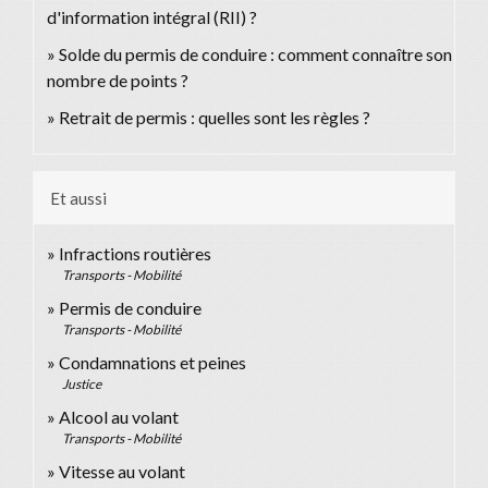
d'information intégral (RII) ?
Solde du permis de conduire : comment connaître son
nombre de points ?
Retrait de permis : quelles sont les règles ?
Et aussi
Infractions routières
Transports - Mobilité
Permis de conduire
Transports - Mobilité
Condamnations et peines
Justice
Alcool au volant
Transports - Mobilité
Vitesse au volant