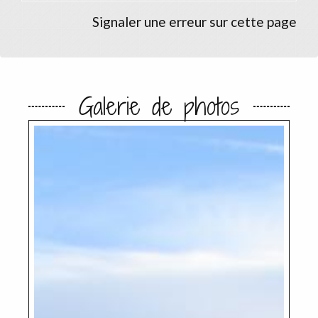
Signaler une erreur sur cette page
Galerie de photos