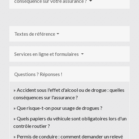
conséquence sur votre assurance ?
Textes de référence
Services en ligne et formulaires
Questions ? Réponses !
Accident sous l'effet d'alcool ou de drogue : quelles
conséquences sur l'assurance ?
Que risque-t-on pour usage de drogues ?
Quels papiers du véhicule sont obligatoires lors d'un
contrôle routier ?
Permis de conduire : comment demander un relevé