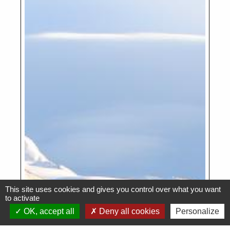
This site uses cookies and gives you control over what you want
to activate
OK, accept all
Deny all cookies
Personalize