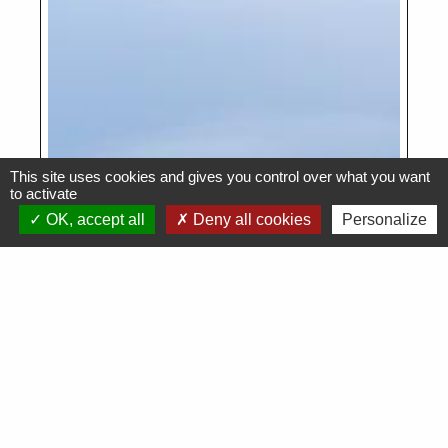
This site uses cookies and gives you control over what you want
to activate
OK, accept all
Deny all cookies
Personalize