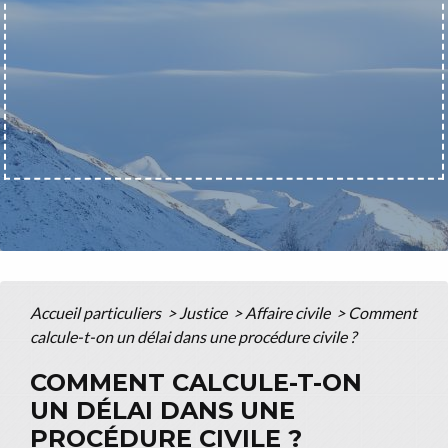
Accueil particuliers
>
Justice
>
Affaire civile
>
Comment
calcule-t-on un délai dans une procédure civile ?
COMMENT CALCULE-T-ON
UN DÉLAI DANS UNE
PROCÉDURE CIVILE ?