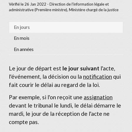
Vérifié le 26 Jan 2022 - Direction de l'information légale et
administrative (Première ministre), Ministère chargé de la justice
En jours
En mois
En années
Le jour de départ est
le jour suivant
l'acte,
l'événement, la décision ou la
notification
qui
fait courir le délai au regard de la loi.
Par exemple, si l'on reçoit une
assignation
devant le tribunal le lundi, le délai démarre le
mardi, le jour de la réception de l'acte ne
compte pas.