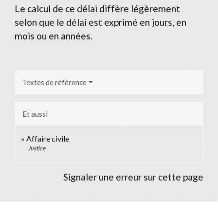
Le calcul de ce délai diffère légèrement
selon que le délai est exprimé en jours, en
mois ou en années.
Textes de référence
Et aussi
Affaire civile
Justice
Signaler une erreur sur cette page