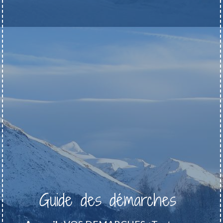
Guide des démarches