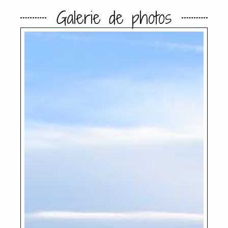
Galerie de photos