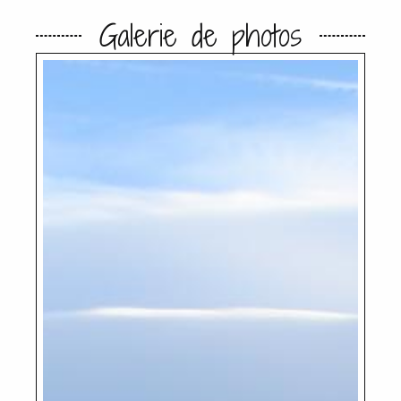
Galerie de photos