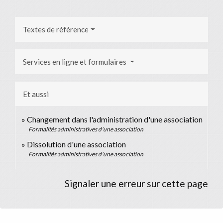
Textes de référence
Services en ligne et formulaires
Et aussi
Changement dans l'administration d'une association
Formalités administratives d'une association
Dissolution d'une association
Formalités administratives d'une association
Signaler une erreur sur cette page