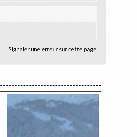
Signaler une erreur sur cette page