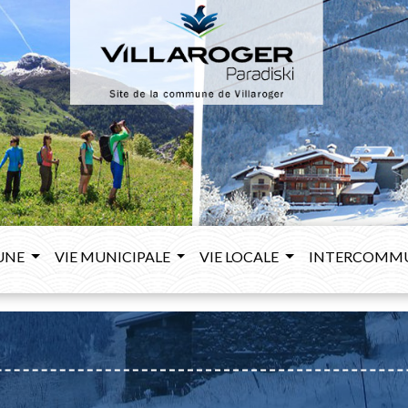
UNE
VIE MUNICIPALE
VIE LOCALE
INTERCOMM