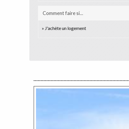
Comment faire si...
J'achète un logement