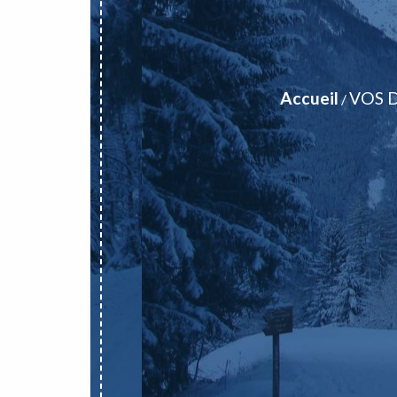
Accueil
VOS 
/