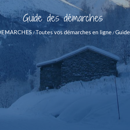
Guide des démarches
DEMARCHES
Toutes vos démarches en ligne
Guide
/
/