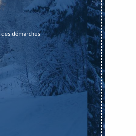
 des démarches