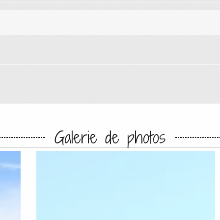
Galerie de photos