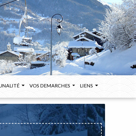
UNALITÉ
VOS DEMARCHES
LIENS