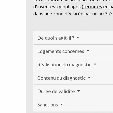
d'insectes xylophages (
termites
en pa
dans une zone déclarée par un arrêté 
De quoi s'agit-il ?
Logements concernés
Réalisation du diagnostic
Contenu du diagnostic
Durée de validité
Sanctions