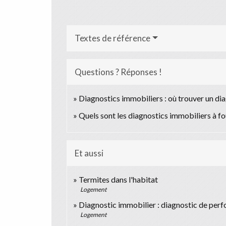
Textes de référence
Questions ? Réponses !
Diagnostics immobiliers : où trouver un dia
Quels sont les diagnostics immobiliers à fo
Et aussi
Termites dans l'habitat
Logement
Diagnostic immobilier : diagnostic de per
Logement