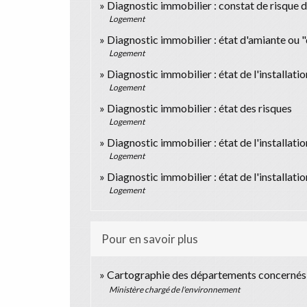
Diagnostic immobilier : constat de risque 
Logement
Diagnostic immobilier : état d'amiante ou 
Logement
Diagnostic immobilier : état de l'installati
Logement
Diagnostic immobilier : état des risques
Logement
Diagnostic immobilier : état de l'installatio
Logement
Diagnostic immobilier : état de l'installatio
Logement
Pour en savoir plus
Cartographie des départements concernés 
Ministère chargé de l'environnement