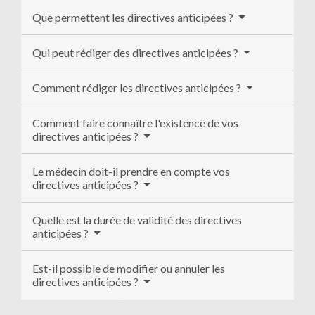
Que permettent les directives anticipées ?
Qui peut rédiger des directives anticipées ?
Comment rédiger les directives anticipées ?
Comment faire connaître l'existence de vos
directives anticipées ?
Le médecin doit-il prendre en compte vos
directives anticipées ?
Quelle est la durée de validité des directives
anticipées ?
Est-il possible de modifier ou annuler les
directives anticipées ?