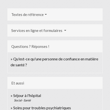
Textes de référence
Services en ligne et formulaires
Questions ? Réponses !
Qu'est-ce qu'une personne de confiance en matière
de santé ?
Et aussi
Séjour à l'hôpital
Social - Santé
Soins pour troubles psychiatriques