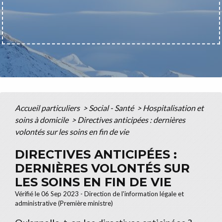
Accueil particuliers
>
Social - Santé
>
Hospitalisation et
soins à domicile
>
Directives anticipées : dernières
volontés sur les soins en fin de vie
DIRECTIVES ANTICIPÉES :
DERNIÈRES VOLONTÉS SUR
LES SOINS EN FIN DE VIE
Vérifié le 06 Sep 2023 - Direction de l'information légale et
administrative (Première ministre)