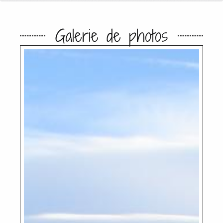
Galerie de photos