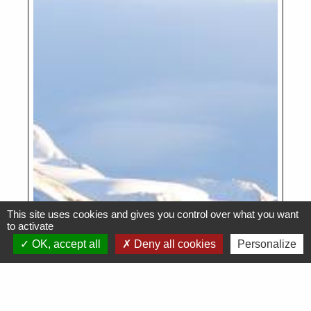
This site uses cookies and gives you control over what you want
to activate
OK, accept all
Deny all cookies
Personalize