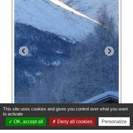
This site uses cookies and gives you control over what you want
to activate
OK, accept all
Deny all cookies
Personalize