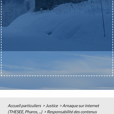
Accueil particuliers
>
Justice
>
Arnaque sur internet
(THESEE, Pharos, ...)
>
Responsabilité des contenus