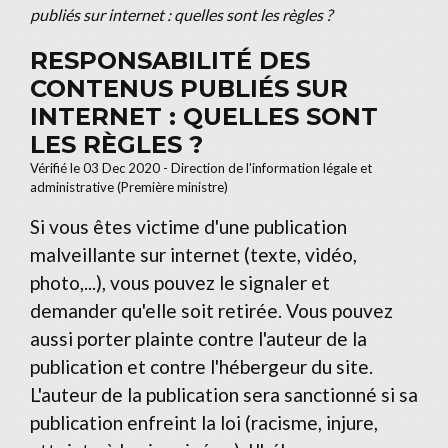
publiés sur internet : quelles sont les règles ?
RESPONSABILITÉ DES
CONTENUS PUBLIÉS SUR
INTERNET : QUELLES SONT
LES RÈGLES ?
Vérifié le 03 Dec 2020 - Direction de l'information légale et
administrative (Première ministre)
Si vous êtes victime d'une publication
malveillante sur internet (texte, vidéo,
photo,...), vous pouvez le signaler et
demander qu'elle soit retirée. Vous pouvez
aussi porter plainte contre l'auteur de la
publication et contre l'hébergeur du site.
L'auteur de la publication sera sanctionné si sa
publication enfreint la loi (racisme, injure,