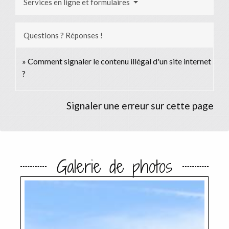
Services en ligne et formulaires
Questions ? Réponses !
Comment signaler le contenu illégal d'un site internet
?
Signaler une erreur sur cette page
Galerie de photos