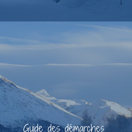
Guide des démarches