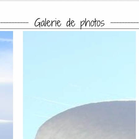
Galerie de photos