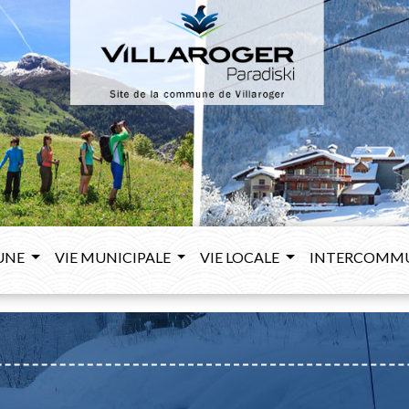
UNE
VIE MUNICIPALE
VIE LOCALE
INTERCOMM