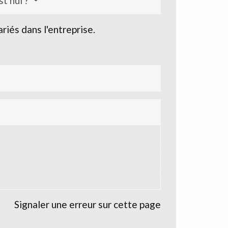
st nul ?
riés dans l'entreprise.
Signaler une erreur sur cette page