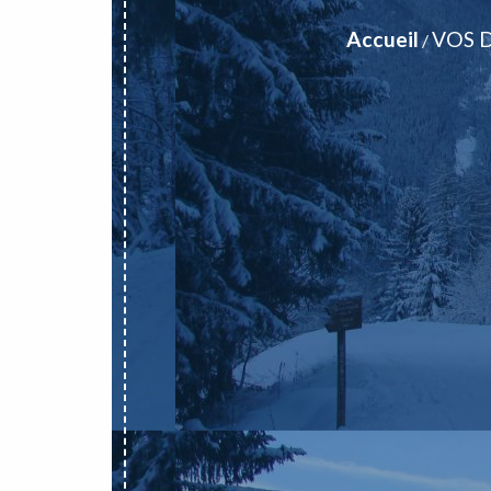
Accueil
VOS 
/