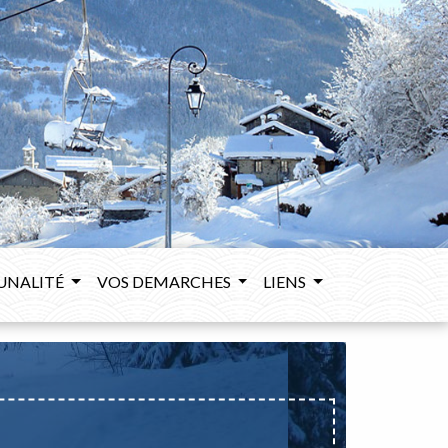
UNALITÉ
VOS DEMARCHES
LIENS