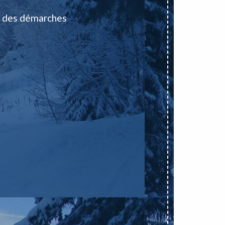
 des démarches