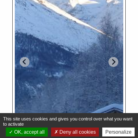
This site uses cookies and gives you control over what you want
to activate
OK, accept all
Deny all cookies
Personalize