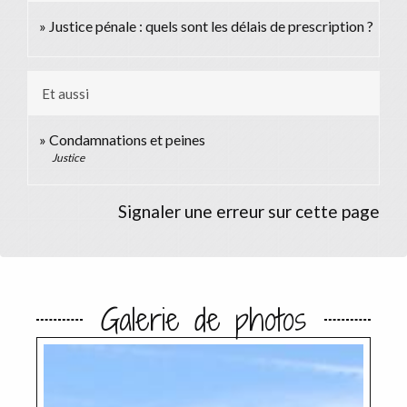
Justice pénale : quels sont les délais de prescription ?
Et aussi
Condamnations et peines
Justice
Signaler une erreur sur cette page
Galerie de photos