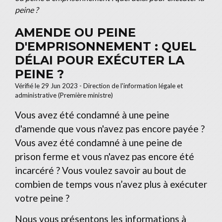
peine ?
AMENDE OU PEINE
D'EMPRISONNEMENT : QUEL
DÉLAI POUR EXÉCUTER LA
PEINE ?
Vérifié le 29 Jun 2023 - Direction de l'information légale et
administrative (Première ministre)
Vous avez été condamné à une peine
d'amende que vous n'avez pas encore payée ?
Vous avez été condamné à une peine de
prison ferme et vous n'avez pas encore été
incarcéré ? Vous voulez savoir au bout de
combien de temps vous n’avez plus à exécuter
votre peine ?
Nous vous présentons les informations à