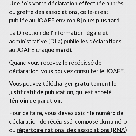
Une fois votre
déclaration
effectuée auprès
du greffe des associations, celle-ci est
publiée au
JOAFE
environ
8 jours plus tard.
La Direction de l'information légale et
administrative (Dila) publie les déclarations
au JOAFE chaque
mardi
.
Quand vous recevez le récépissé de
déclaration, vous pouvez consulter le JOAFE.
Vous pouvez télécharger
gratuitement
le
justificatif de publication, qui est appelé
témoin de parution
.
Pour ce faire, vous devez saisir le numéro de
déclaration de récépissé, composé du numéro
du
répertoire national des associations (RNA)