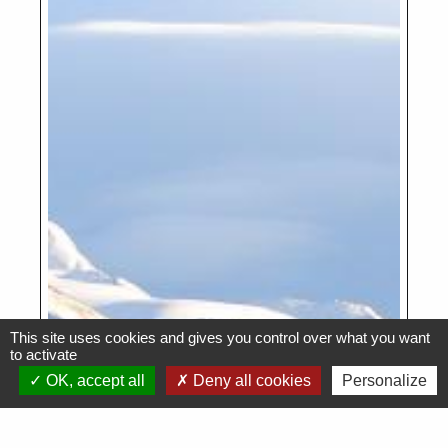
This site uses cookies and gives you control over what you want
to activate
OK, accept all
Deny all cookies
Personalize