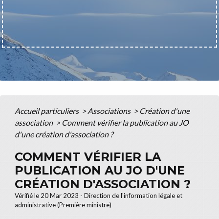
Accueil particuliers
>
Associations
>
Création d'une
association
>
Comment vérifier la publication au JO
d'une création d'association ?
COMMENT VÉRIFIER LA
PUBLICATION AU JO D'UNE
CRÉATION D'ASSOCIATION ?
Vérifié le 20 Mar 2023 - Direction de l'information légale et
administrative (Première ministre)