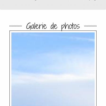
Galerie de photos