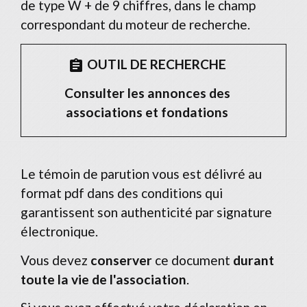
de type W + de 9 chiffres, dans le champ
correspondant du moteur de recherche.
OUTIL DE RECHERCHE
assignment
Consulter les annonces des
associations et fondations
Le témoin de parution vous est délivré au
format pdf dans des conditions qui
garantissent son authenticité par signature
électronique.
Vous devez
conserver
ce document
durant
toute la vie de l'association
.