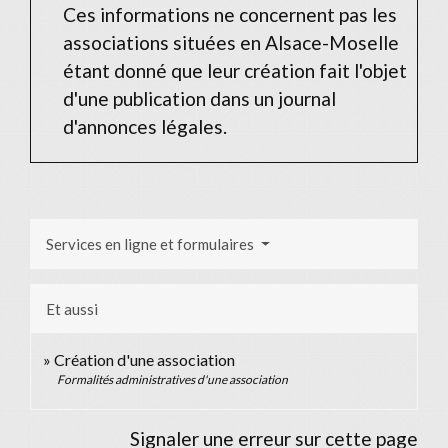
Ces informations ne concernent pas les
associations situées en Alsace-Moselle
étant donné que leur création fait l'objet
d'une publication dans un journal
d'annonces légales.
Services en ligne et formulaires
Et aussi
Création d'une association
Formalités administratives d'une association
Signaler une erreur sur cette page