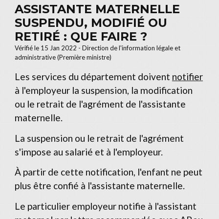
ASSISTANTE MATERNELLE
SUSPENDU, MODIFIÉ OU
RETIRÉ : QUE FAIRE ?
Vérifié le 15 Jan 2022 - Direction de l'information légale et
administrative (Première ministre)
Les services du département doivent
notifier
à l'employeur la suspension, la modification
ou le retrait de l'agrément de l'assistante
maternelle.
La suspension ou le retrait de l'agrément
s'impose au salarié et à l'employeur.
À partir de cette notification, l'enfant ne peut
plus être confié à l'assistante maternelle.
Le particulier employeur notifie à l'assistant