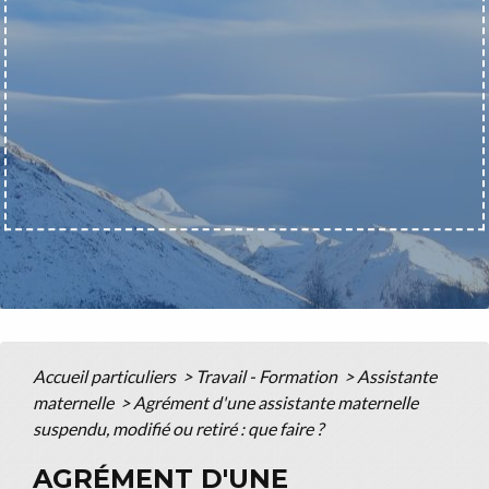
Accueil particuliers
>
Travail - Formation
>
Assistante
maternelle
>
Agrément d'une assistante maternelle
suspendu, modifié ou retiré : que faire ?
AGRÉMENT D'UNE