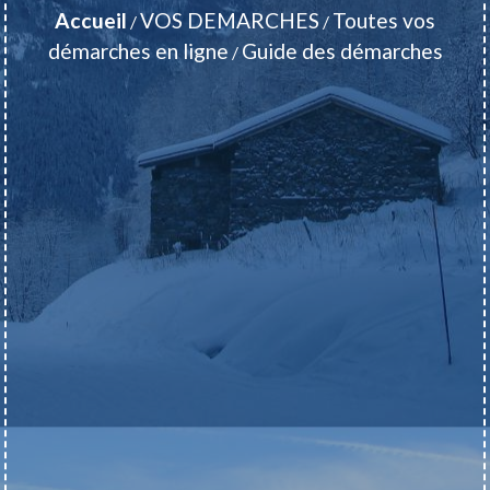
Accueil
VOS DEMARCHES
Toutes vos
/
/
démarches en ligne
Guide des démarches
/