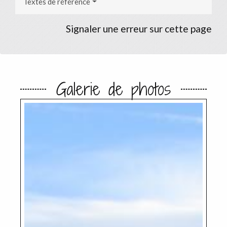
Textes de référence
Signaler une erreur sur cette page
Galerie de photos