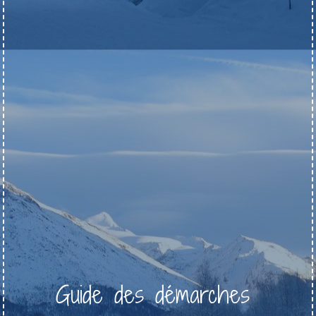
Guide des démarches