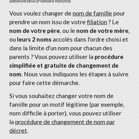
administrative (Première ministre)
Vous voulez changer de
nom de famille
pour
prendre un nom issu de votre
filiation
? Le
nom de votre père
, ou le
nom de votre mère
,
ou
leurs 2 noms
accolés dans l'ordre choisi et
dans la limite d'un nom pour chacun des
parents ? Vous pouvez utiliser la
procédure
simplifiée et gratuite de changement de
nom
. Nous vous indiquons les étapes à suivre
pour faire cette démarche.
Si vous souhaitez changer votre nom de
famille pour un motif légitime (par exemple,
nom difficile à porter), vous pouvez utiliser
la
procédure de changement de nom par
décret
.