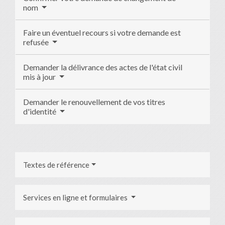
nom
Faire un éventuel recours si votre demande est
refusée
Demander la délivrance des actes de l'état civil
mis à jour
Demander le renouvellement de vos titres
d'identité
Textes de référence
Services en ligne et formulaires