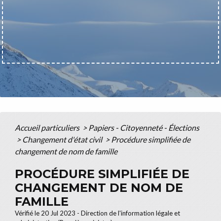
Accueil particuliers
>
Papiers - Citoyenneté - Élections
>
Changement d'état civil
>
Procédure simplifiée de
changement de nom de famille
PROCÉDURE SIMPLIFIÉE DE
CHANGEMENT DE NOM DE
FAMILLE
Vérifié le 20 Jul 2023 - Direction de l'information légale et