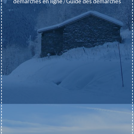
démarches en ligne
Guide des démarches
/