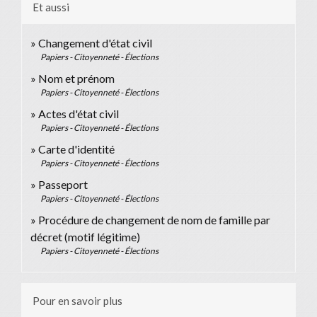
Et aussi
Changement d'état civil
Papiers - Citoyenneté - Élections
Nom et prénom
Papiers - Citoyenneté - Élections
Actes d'état civil
Papiers - Citoyenneté - Élections
Carte d'identité
Papiers - Citoyenneté - Élections
Passeport
Papiers - Citoyenneté - Élections
Procédure de changement de nom de famille par
décret (motif légitime)
Papiers - Citoyenneté - Élections
Pour en savoir plus