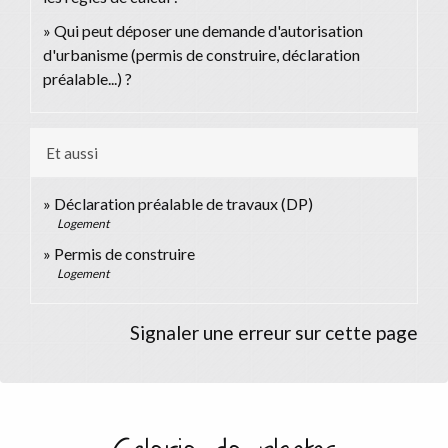
Qui peut déposer une demande d'autorisation
d'urbanisme (permis de construire, déclaration
préalable...) ?
Et aussi
Déclaration préalable de travaux (DP)
Logement
Permis de construire
Logement
Signaler une erreur sur cette page