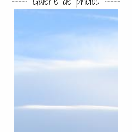
Galerie de photos