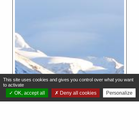
This site uses cookies and gives you control over what you want
to activate
OK, accept all
Deny all cookies
Personalize