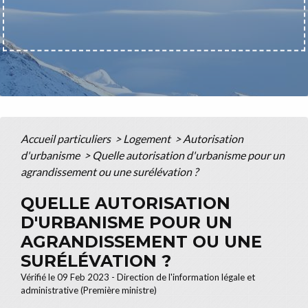
Accueil particuliers
>
Logement
>
Autorisation
d'urbanisme
>
Quelle autorisation d'urbanisme pour un
agrandissement ou une surélévation ?
QUELLE AUTORISATION
D'URBANISME POUR UN
AGRANDISSEMENT OU UNE
SURÉLÉVATION ?
Vérifié le 09 Feb 2023 - Direction de l'information légale et
administrative (Première ministre)