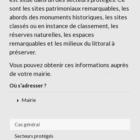
sont les sites patrimoniaux remarquables, les
abords des monuments historiques, les sites
classés ou en instance de classement, les
réserves naturelles, les espaces
remarquables et les milieux du littoral à
préserver.
Vous pouvez obtenir ces informations auprès
de votre mairie.
Où s’adresser ?
arrow_right
Mairie
Cas général
Secteurs protégés