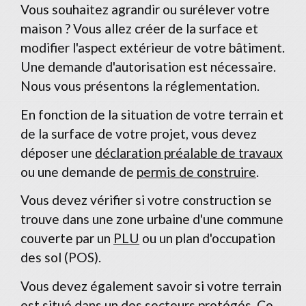
Vous souhaitez agrandir ou surélever votre
maison ? Vous allez créer de la surface et
modifier l'aspect extérieur de votre bâtiment.
Une demande d'autorisation est nécessaire.
Nous vous présentons la réglementation.
En fonction de la situation de votre terrain et
de la surface de votre projet, vous devez
déposer une
déclaration préalable de travaux
ou une demande de
permis de construire
.
Vous devez vérifier si votre construction se
trouve dans une zone urbaine d'une commune
couverte par un
PLU
ou un plan d'occupation
des sol (POS).
Vous devez également savoir si votre terrain
est situé dans un des secteurs protégés. Ce