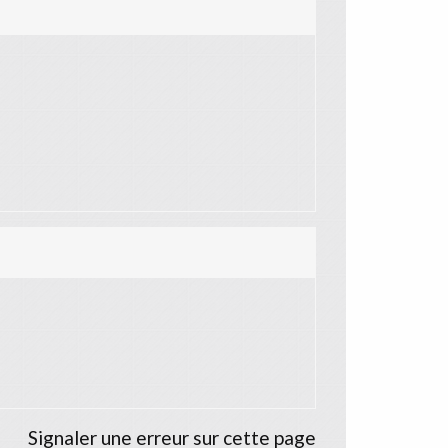
Signaler une erreur sur cette page