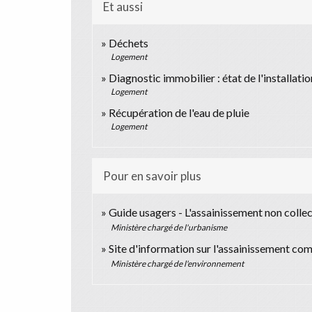
Et aussi
Déchets
Logement
Diagnostic immobilier : état de l'installati
Logement
Récupération de l'eau de pluie
Logement
Pour en savoir plus
Guide usagers - L'assainissement non collec
Ministère chargé de l'urbanisme
Site d'information sur l'assainissement c
Ministère chargé de l'environnement