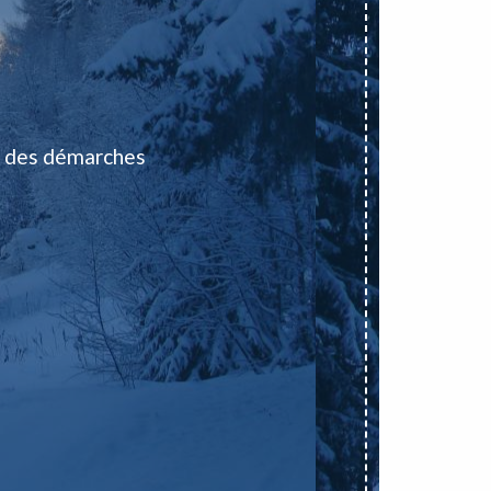
 des démarches