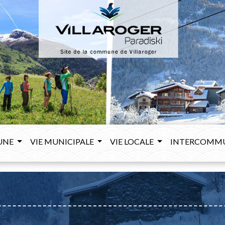
UNE
VIE MUNICIPALE
VIE LOCALE
INTERCOMM