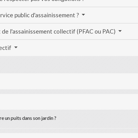
ervice public d'assainissement ?
t de l'assainissement collectif (PFAC ou PAC)
ectif
 un puits dans son jardin ?