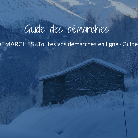
Guide des démarches
DEMARCHES
Toutes vos démarches en ligne
Guide
/
/