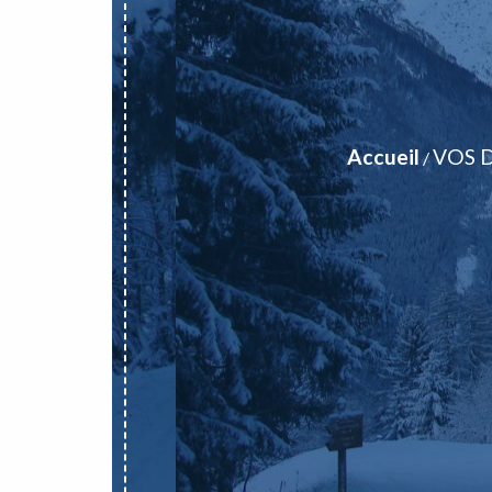
Accueil
VOS 
/