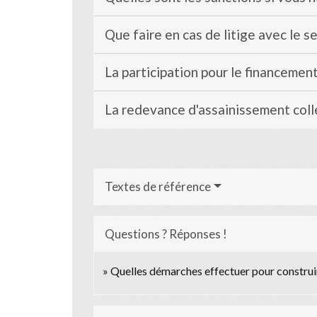
Que faire en cas de litige avec le s
La participation pour le financemen
La redevance d'assainissement coll
Textes de référence
Questions ? Réponses !
Quelles démarches effectuer pour construire