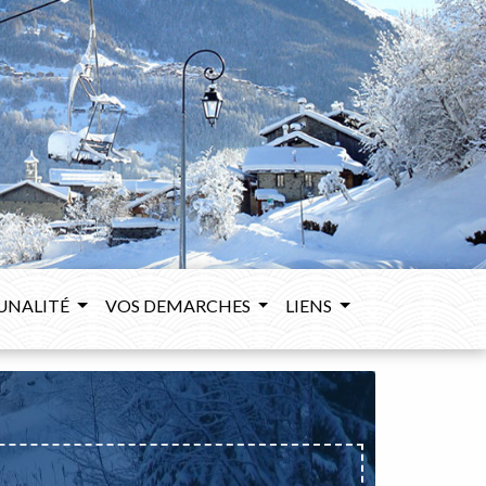
UNALITÉ
VOS DEMARCHES
LIENS