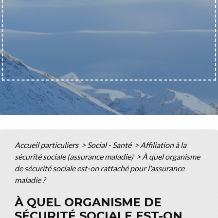
Accueil particuliers
>
Social - Santé
>
Affiliation à la
sécurité sociale (assurance maladie)
>
À quel organisme
de sécurité sociale est-on rattaché pour l'assurance
maladie ?
À QUEL ORGANISME DE
SÉCURITÉ SOCIALE EST-ON