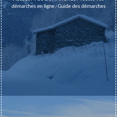
démarches en ligne
Guide des démarches
/