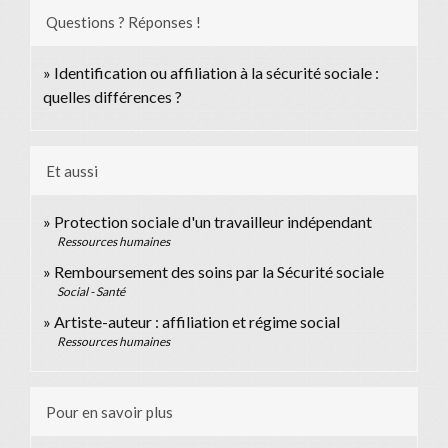
Questions ? Réponses !
Identification ou affiliation à la sécurité sociale :
quelles différences ?
Et aussi
Protection sociale d'un travailleur indépendant
Ressources humaines
Remboursement des soins par la Sécurité sociale
Social - Santé
Artiste-auteur : affiliation et régime social
Ressources humaines
Pour en savoir plus