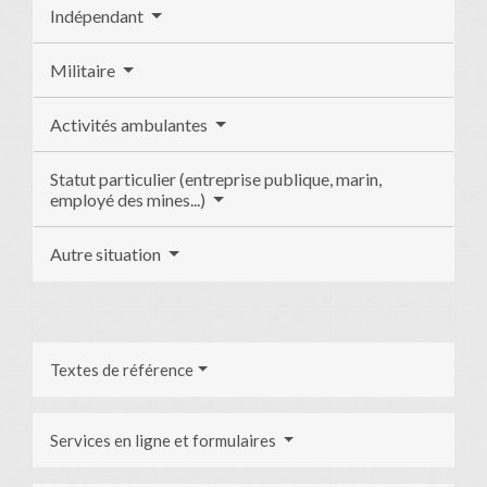
Indépendant
Militaire
Activités ambulantes
Statut particulier (entreprise publique, marin,
employé des mines...)
Autre situation
Textes de référence
Services en ligne et formulaires