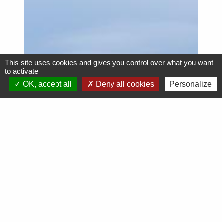
This site uses cookies and gives you control over what you want
to activate
OK, accept all
Deny all cookies
Personalize