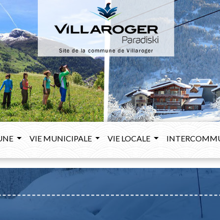
UNE
VIE MUNICIPALE
VIE LOCALE
INTERCOMM