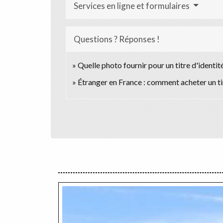
Services en ligne et formulaires
Questions ? Réponses !
Quelle photo fournir pour un titre d'identité 
Étranger en France : comment acheter un ti