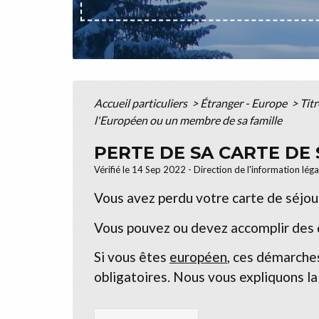
Accueil particuliers
>
Étranger - Europe
>
Tit
l'Européen ou un membre de sa famille
PERTE DE SA CARTE DE
Vérifié le 14 Sep 2022 - Direction de l'information lég
Vous avez perdu votre carte de séjo
Vous pouvez ou devez accomplir des 
Si vous êtes
européen
, ces démarche
obligatoires. Nous vous expliquons la