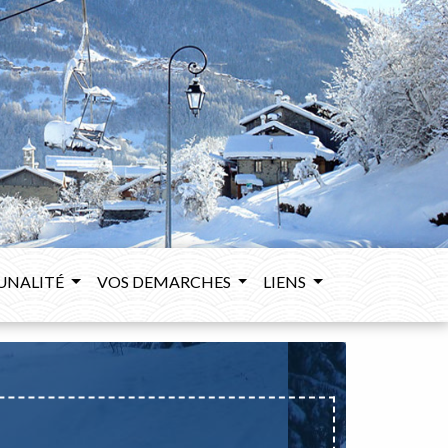
UNALITÉ
VOS DEMARCHES
LIENS