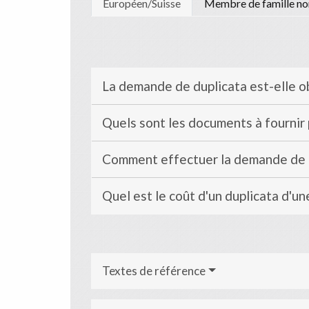
Européen/Suisse
Membre de famille no
La demande de duplicata est-elle o
Quels sont les documents à fournir
Comment effectuer la demande de 
Quel est le coût d'un duplicata d'un
Textes de référence