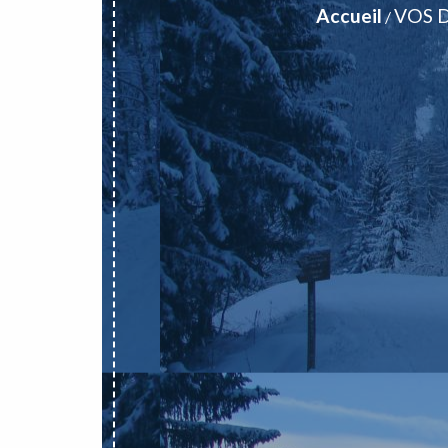
Accueil
VOS 
/