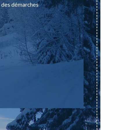
 des démarches