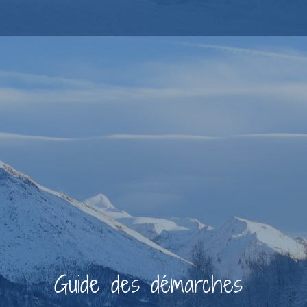
Guide des démarches