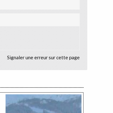
Signaler une erreur sur cette page