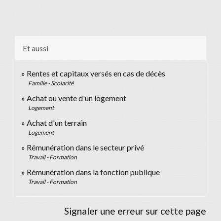
Et aussi
Rentes et capitaux versés en cas de décès
Famille - Scolarité
Achat ou vente d'un logement
Logement
Achat d'un terrain
Logement
Rémunération dans le secteur privé
Travail - Formation
Rémunération dans la fonction publique
Travail - Formation
Signaler une erreur sur cette page