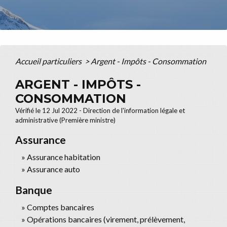
Accueil particuliers
>
Argent - Impôts - Consommation
ARGENT - IMPÔTS -
CONSOMMATION
Vérifié le 12 Jul 2022 - Direction de l'information légale et
administrative (Première ministre)
Assurance
Assurance habitation
Assurance auto
Banque
Comptes bancaires
Opérations bancaires (virement, prélèvement,