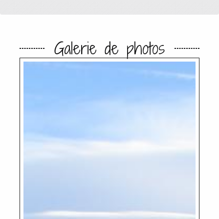
Galerie de photos