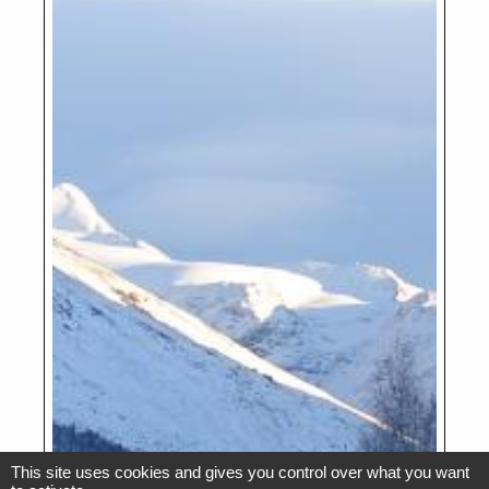
This site uses cookies and gives you control over what you want