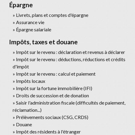
Épargne
Livrets, plans et comptes d'épargne
Assurance vie
Épargne salariale
Impôts, taxes et douane
Impôt sur le revenu : déclaration et revenus à déclarer
Impôt sur le revenu : déductions, réductions et crédits
d'impôt
Impôt sur le revenu : calcul et paiement
Impôts locaux
Impôt sur la fortune immobilière (IFI)
Droits de succession et de donation
Saisir l'administration fiscale (difficultés de paiement,
réclamation...)
Prélèvements sociaux (CSG, CRDS)
Douane
Impôt des résidents à l'étranger