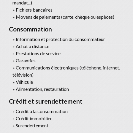
mandat...)
Fichiers bancaires
Moyens de paiements (carte, chèque ou espèces)
Consommation
Information et protection du consommateur
Achat à distance
Prestations de service
Garanties
Communications électroniques (téléphone, internet,
télévision)
Véhicule
Alimentation, restauration
Crédit et surendettement
Crédit à la consommation
Crédit immobilier
Surendettement