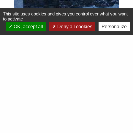
This site uses cookies and gives you control over what you want
to activate
OK, accept all
Deny all cookies
Personalize
Voir tout