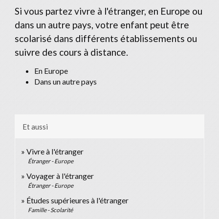
Si vous partez vivre à l'étranger, en Europe ou
dans un autre pays, votre enfant peut être
scolarisé dans différents établissements ou
suivre des cours à distance.
En Europe
Dans un autre pays
Et aussi
Vivre à l'étranger
Étranger - Europe
Voyager à l'étranger
Étranger - Europe
Études supérieures à l'étranger
Famille - Scolarité