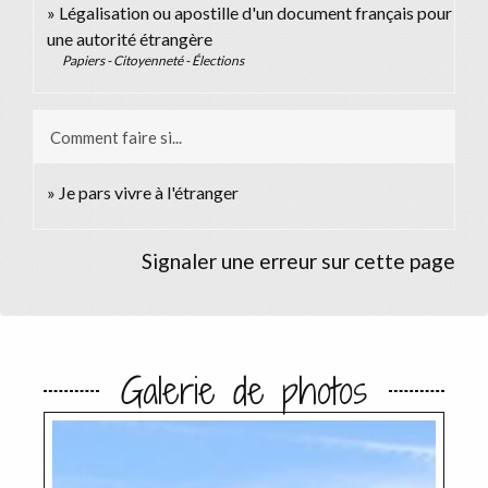
Légalisation ou apostille d'un document français pour
une autorité étrangère
Papiers - Citoyenneté - Élections
Comment faire si...
Je pars vivre à l'étranger
Signaler une erreur sur cette page
Galerie de photos