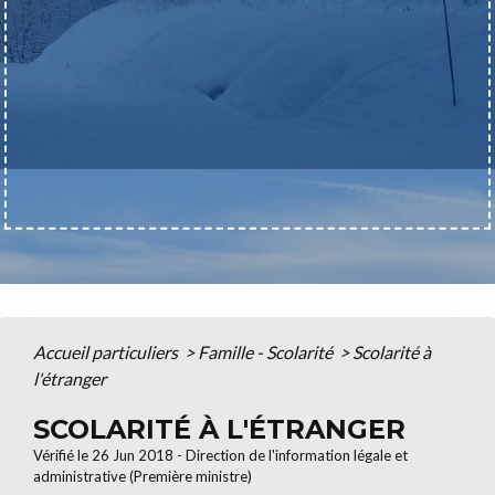
Accueil particuliers
>
Famille - Scolarité
>
Scolarité à
l'étranger
SCOLARITÉ À L'ÉTRANGER
Vérifié le 26 Jun 2018 - Direction de l'information légale et
administrative (Première ministre)