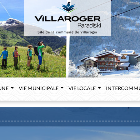
UNE
VIE MUNICIPALE
VIE LOCALE
INTERCOMM