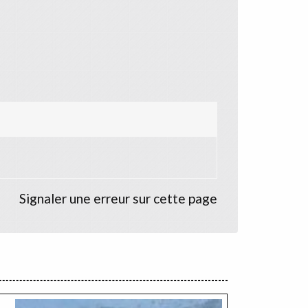
Signaler une erreur sur cette page