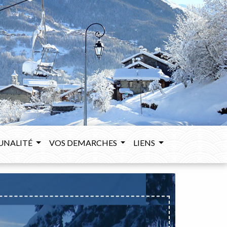
UNALITÉ
VOS DEMARCHES
LIENS