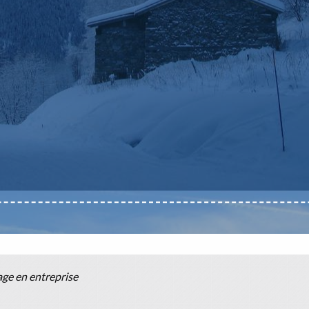
age en entreprise