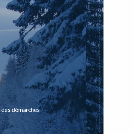
 des démarches