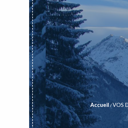
Accueil
VOS 
/