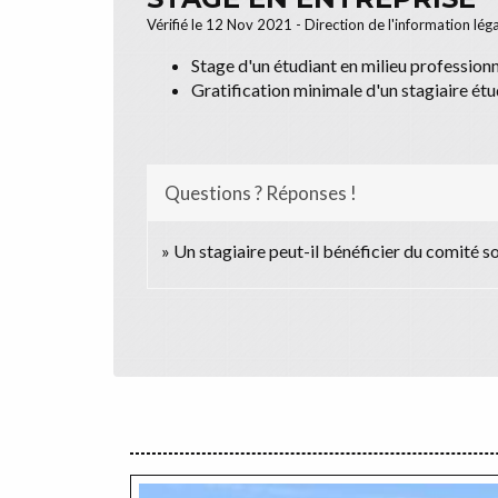
Vérifié le 12 Nov 2021 - Direction de l'information lég
Stage d'un étudiant en milieu profession
Gratification minimale d'un stagiaire étu
Questions ? Réponses !
Un stagiaire peut-il bénéficier du comité s