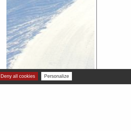
Deny all cookies
Personalize
Voir tout