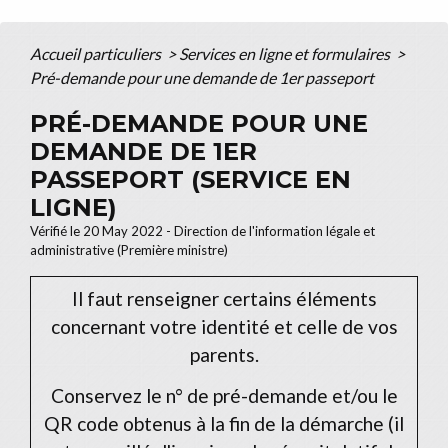
Accueil particuliers
>
Services en ligne et formulaires
>
Pré-demande pour une demande de 1er passeport
PRÉ-DEMANDE POUR UNE
DEMANDE DE 1ER
PASSEPORT (SERVICE EN
LIGNE)
Vérifié le 20 May 2022 - Direction de l'information légale et
administrative (Première ministre)
Il faut renseigner certains éléments
concernant votre identité et celle de vos
parents.
Conservez le n° de pré-demande et/ou le
QR code obtenus à la fin de la démarche (il