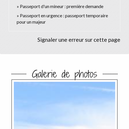
Passeport d'un mineur : première demande
Passeport en urgence : passeport temporaire
pour un majeur
Signaler une erreur sur cette page
Galerie de photos