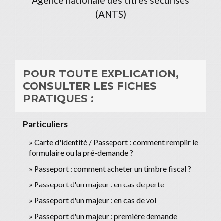
Agence nationale des titres sécurisés
(ANTS)
POUR TOUTE EXPLICATION,
CONSULTER LES FICHES
PRATIQUES :
Particuliers
Carte d'identité / Passeport : comment remplir le
formulaire ou la pré-demande ?
Passeport : comment acheter un timbre fiscal ?
Passeport d'un majeur : en cas de perte
Passeport d'un majeur : en cas de vol
Passeport d'un majeur : première demande