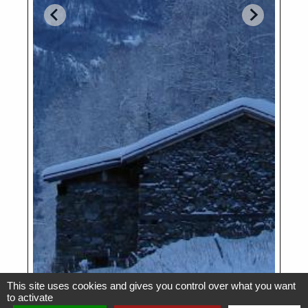
This site uses cookies and gives you control over what you want
to activate