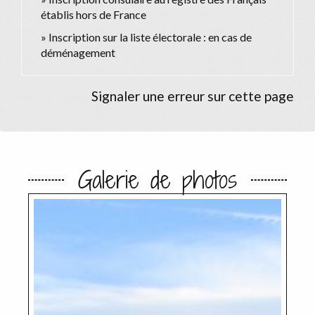
établis hors de France
Inscription sur la liste électorale : en cas de
déménagement
Signaler une erreur sur cette page
Galerie de photos