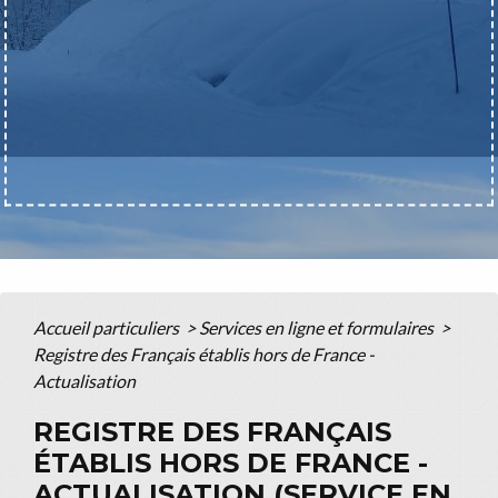
Accueil particuliers
>
Services en ligne et formulaires
>
Registre des Français établis hors de France -
Actualisation
REGISTRE DES FRANÇAIS
ÉTABLIS HORS DE FRANCE -
ACTUALISATION (SERVICE EN