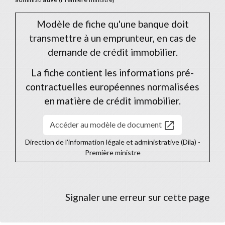
Modèle de fiche qu'une banque doit
transmettre à un emprunteur, en cas de
demande de crédit immobilier.
La fiche contient les informations pré-
contractuelles européennes normalisées
en matière de crédit immobilier.
open_in_new
Accéder au modèle de document
Direction de l'information légale et administrative (Dila) -
Première ministre
Signaler une erreur sur cette page