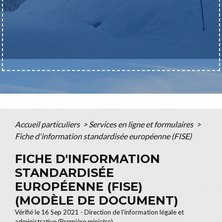
Accueil particuliers
>
Services en ligne et formulaires
>
Fiche d'information standardisée européenne (FISE)
FICHE D'INFORMATION
STANDARDISÉE
EUROPÉENNE (FISE)
(MODÈLE DE DOCUMENT)
Vérifié le 16 Sep 2021 - Direction de l'information légale et
administrative (Première ministre)