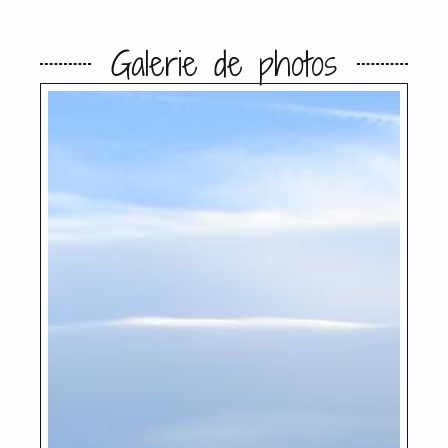
Galerie de photos