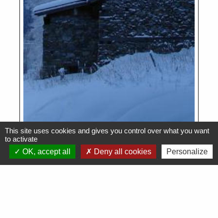
This site uses cookies and gives you control over what you want
to activate
OK, accept all
Deny all cookies
Personalize