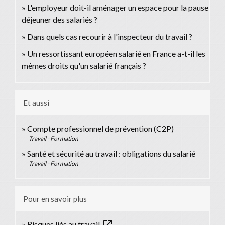
L'employeur doit-il aménager un espace pour la pause
déjeuner des salariés ?
Dans quels cas recourir à l'inspecteur du travail ?
Un ressortissant européen salarié en France a-t-il les
mêmes droits qu'un salarié français ?
Et aussi
Compte professionnel de prévention (C2P)
Travail - Formation
Santé et sécurité au travail : obligations du salarié
Travail - Formation
Pour en savoir plus
Risques liés au travail