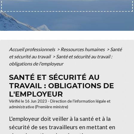
Accueil professionnels
>
Ressources humaines
>
Santé
et sécurité au travail
>
Santé et sécurité au travail :
obligations de l'employeur
SANTÉ ET SÉCURITÉ AU
TRAVAIL : OBLIGATIONS DE
L'EMPLOYEUR
Vérifié le 16 Jun 2023 - Direction de l'information légale et
administrative (Première ministre)
L'employeur doit veiller à la santé et à la
sécurité de ses travailleurs en mettant en