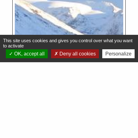
This site uses cookies and gives you control over what you want
to activate
OK, accept all
Deny all cookies
Personalize