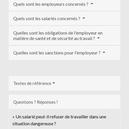
Quels sont les employeurs concernés ?
Quels sont les salariés concernés ?
Quelles sont les obligations de l'employeur en
matière de santé et de sécurité au travail ?
Quelles sont les sanctions pour l'employeur ?
Textes de référence
Questions ? Réponses !
Un salarié peut-il refuser de travailler dans une
situation dangereuse ?