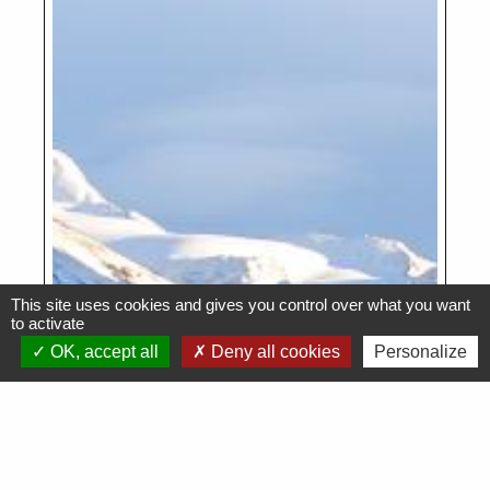
This site uses cookies and gives you control over what you want
to activate
OK, accept all
Deny all cookies
Personalize