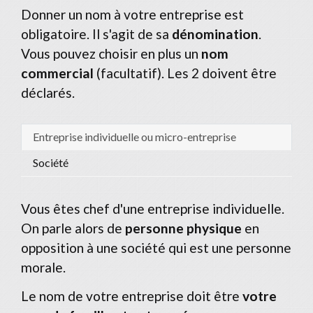
Donner un nom à votre entreprise est
obligatoire. Il s'agit de sa
dénomination
.
Vous pouvez choisir en plus un
nom
commercial
(facultatif). Les 2 doivent être
déclarés.
Entreprise individuelle ou micro-entreprise
Société
Vous êtes chef d'une entreprise individuelle.
On parle alors de
personne physique
en
opposition à une société qui est une personne
morale.
Le nom de votre entreprise doit être
votre