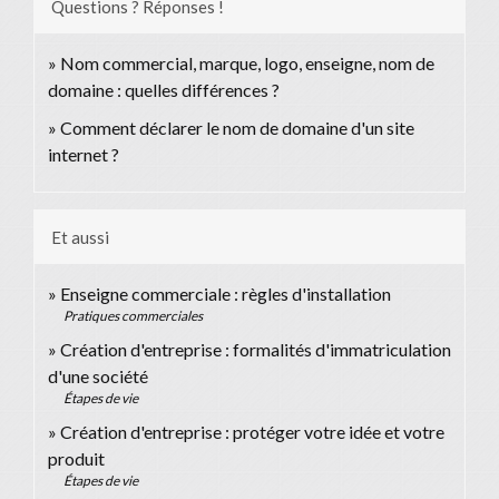
Questions ? Réponses !
Nom commercial, marque, logo, enseigne, nom de
domaine : quelles différences ?
Comment déclarer le nom de domaine d'un site
internet ?
Et aussi
Enseigne commerciale : règles d'installation
Pratiques commerciales
Création d'entreprise : formalités d'immatriculation
d'une société
Étapes de vie
Création d'entreprise : protéger votre idée et votre
produit
Étapes de vie