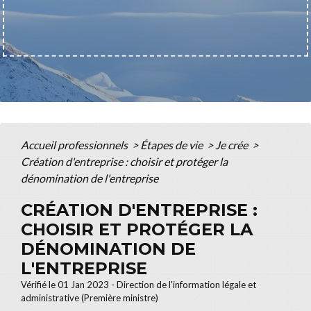
Accueil professionnels
>
Étapes de vie
>
Je crée
>
Création d'entreprise : choisir et protéger la
dénomination de l'entreprise
CRÉATION D'ENTREPRISE :
CHOISIR ET PROTÉGER LA
DÉNOMINATION DE
L'ENTREPRISE
Vérifié le 01 Jan 2023 - Direction de l'information légale et
administrative (Première ministre)