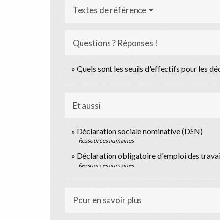
Textes de référence
Questions ? Réponses !
Quels sont les seuils d'effectifs pour les dé
Et aussi
Déclaration sociale nominative (DSN)
Ressources humaines
Déclaration obligatoire d'emploi des trav
Ressources humaines
Pour en savoir plus