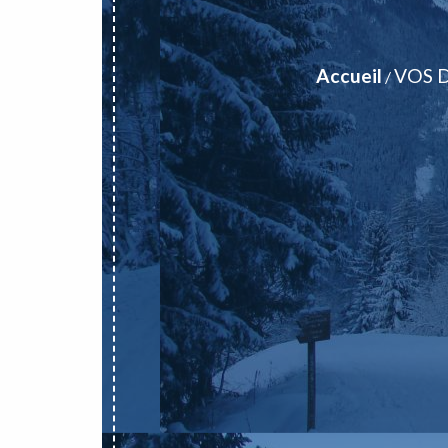
Accueil
VOS 
/