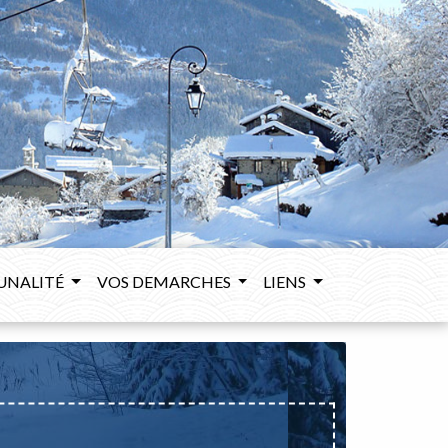
UNALITÉ
VOS DEMARCHES
LIENS