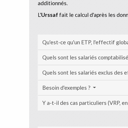
additionnés.
L'
Urssaf
fait le calcul d'après les do
Qu'est-ce qu'un ETP, l'effectif glob
Quels sont les salariés comptabilis
Quels sont les salariés exclus des e
Besoin d'exemples ?
Y a-t-il des cas particuliers (VRP, en