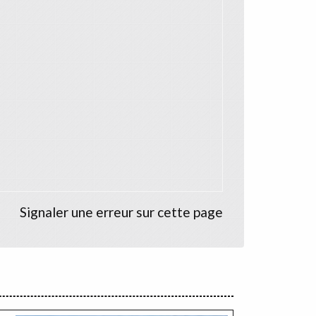
Signaler une erreur sur cette page