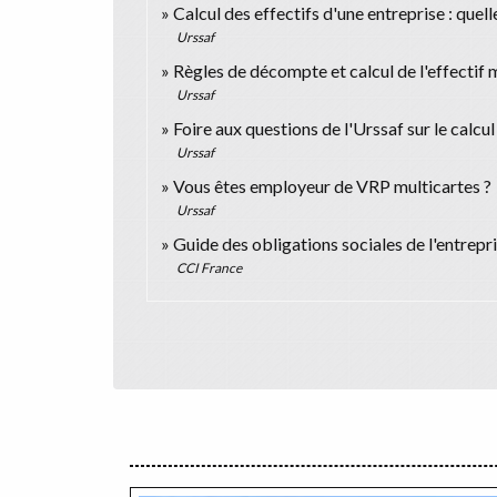
Calcul des effectifs d'une entreprise : quelle
Urssaf
Règles de décompte et calcul de l'effectif
Urssaf
Foire aux questions de l'Urssaf sur le calcul
Urssaf
Vous êtes employeur de VRP multicartes ?
Urssaf
Guide des obligations sociales de l'entrepr
CCI France