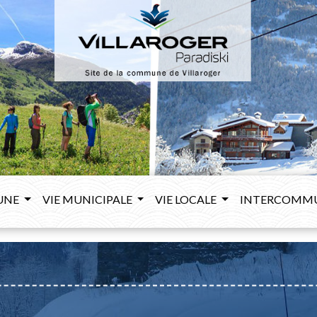
UNE
VIE MUNICIPALE
VIE LOCALE
INTERCOMM