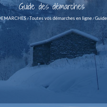
Guide des démarches
DEMARCHES
Toutes vos démarches en ligne
Guide
/
/