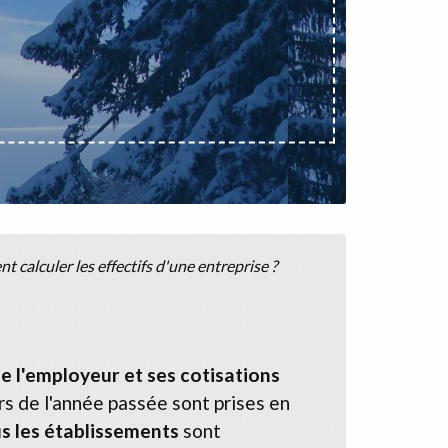
 calculer les effectifs d'une entreprise ?
e l'employeur et ses cotisations
s de l'année passée sont prises en
s les établissements
sont