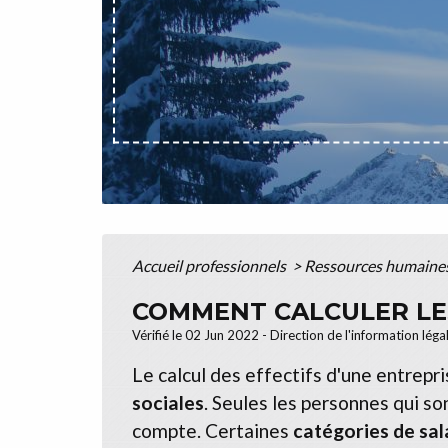
Accueil professionnels
>
Ressources humaine
COMMENT CALCULER LES
Vérifié le 02 Jun 2022 - Direction de l'information léga
Le calcul des effectifs d'une entrepr
sociales
. Seules les personnes qui son
compte. Certaines
catégories de sal