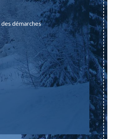
 des démarches