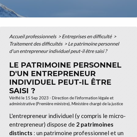
Accueil professionnels
>
Entreprises en difficulté
>
Traitement des difficultés
>
Le patrimoine personnel
d'un entrepreneur individuel peut-il être saisi ?
LE PATRIMOINE PERSONNEL
D'UN ENTREPRENEUR
INDIVIDUEL PEUT-IL ÊTRE
SAISI ?
Vérifié le 15 Sep 2023 - Direction de l'information légale et
administrative (Première ministre), Ministère chargé de la justice
L'entrepreneur individuel (y compris le micro-
entrepreneur) dispose de
2 patrimoines
distincts
: un patrimoine professionnel et un