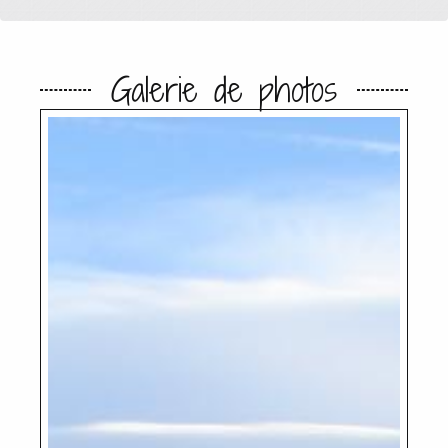
Galerie de photos