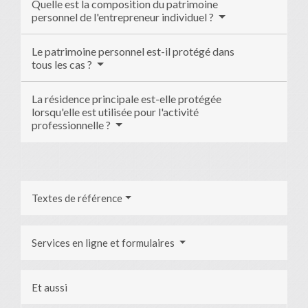
Quelle est la composition du patrimoine
personnel de l'entrepreneur individuel ?
Le patrimoine personnel est-il protégé dans
tous les cas ?
La résidence principale est-elle protégée
lorsqu'elle est utilisée pour l'activité
professionnelle ?
Textes de référence
Services en ligne et formulaires
Et aussi