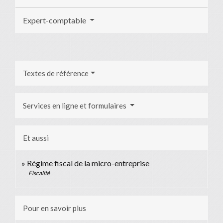
Expert-comptable
Textes de référence
Services en ligne et formulaires
Et aussi
Régime fiscal de la micro-entreprise
Fiscalité
Pour en savoir plus