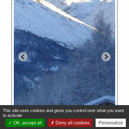
This site uses cookies and gives you control over what you want
to activate
OK, accept all
Deny all cookies
Personalize