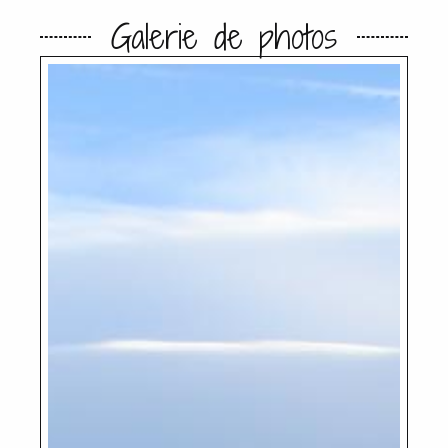
Galerie de photos