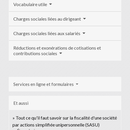
Vocabulaire utile
Charges sociales liées au dirigeant
Charges sociales liées aux salariés
Réductions et exonérations de cotisations et
contributions sociales
Services en ligne et formulaires
Et aussi
Tout ce qu'il faut savoir sur la fiscalité d'une société
par actions simplifiée unipersonnelle (SASU)