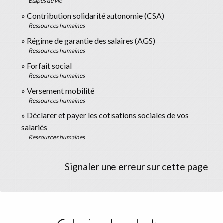
Étapes de vie
Contribution solidarité autonomie (CSA)
Ressources humaines
Régime de garantie des salaires (AGS)
Ressources humaines
Forfait social
Ressources humaines
Versement mobilité
Ressources humaines
Déclarer et payer les cotisations sociales de vos
salariés
Ressources humaines
Signaler une erreur sur cette page