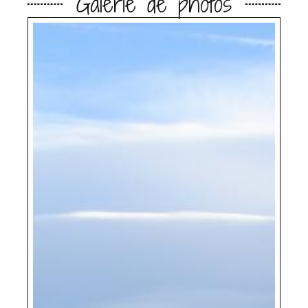
Galerie de photos