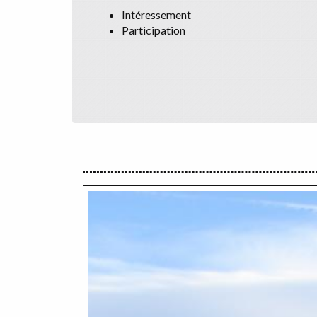
Intéressement
Participation