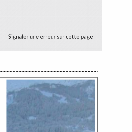
Signaler une erreur sur cette page