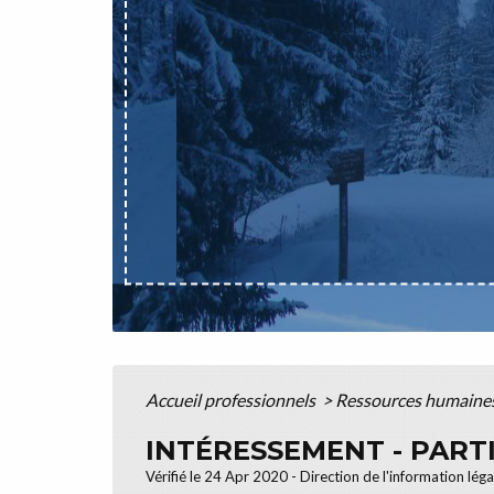
Accueil professionnels
>
Ressources humaine
INTÉRESSEMENT - PART
Vérifié le 24 Apr 2020 - Direction de l'information lég