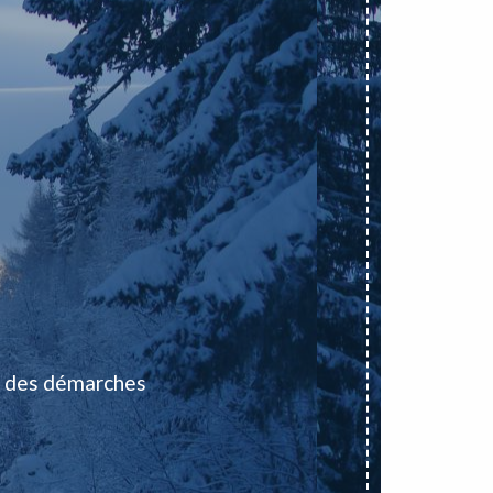
 des démarches