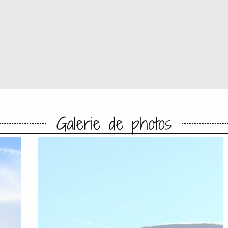
Galerie de photos