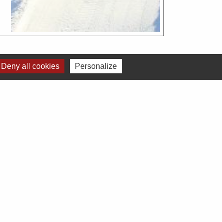
Deny all cookies
Personalize
Voir tout