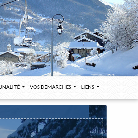
UNALITÉ
VOS DEMARCHES
LIENS