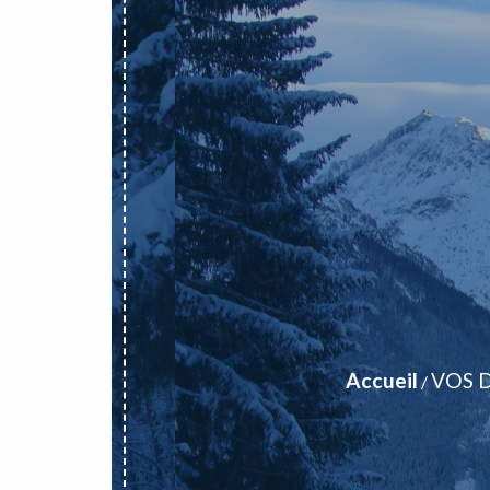
Accueil
VOS 
/