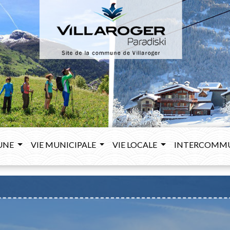
UNE
VIE MUNICIPALE
VIE LOCALE
INTERCOMM