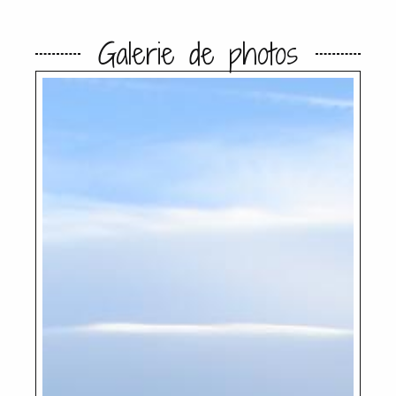
Galerie de photos