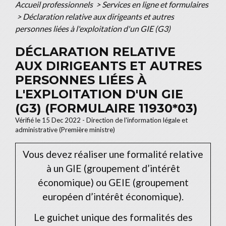
Accueil professionnels
>
Services en ligne et formulaires
>
Déclaration relative aux dirigeants et autres
personnes liées à l'exploitation d'un GIE (G3)
DÉCLARATION RELATIVE
AUX DIRIGEANTS ET AUTRES
PERSONNES LIÉES À
L'EXPLOITATION D'UN GIE
(G3) (FORMULAIRE 11930*03)
Vérifié le 15 Dec 2022 - Direction de l'information légale et
administrative (Première ministre)
Vous devez réaliser une formalité relative
à un GIE (groupement d’intérêt
économique) ou GEIE (groupement
européen d’intérêt économique).
Le guichet unique des formalités des