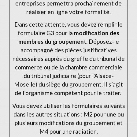
entreprises permettra prochainement de
réaliser en ligne votre formalité.
Dans cette attente, vous devez remplir le
formulaire G3 pour la
modification des
membres du groupement
. Déposez-le
accompagné des pièces justificatives
nécessaires auprès du greffe du tribunal de
commerce ou de la chambre commerciale
du tribunal judiciaire (pour l'Alsace-
Moselle) du siège du groupement. Il s’agit
de l’organisme compétent pour le traiter.
Vous devez utiliser les formulaires suivants
dans les autres situations :
M2
pour une ou
plusieurs modifications du groupement et
M4
pour une radiation.