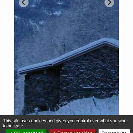
This site uses cookies and gives you control over what you want
to activate