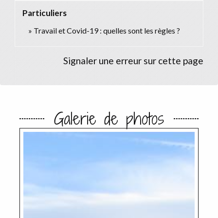
Particuliers
Travail et Covid-19 : quelles sont les règles ?
Signaler une erreur sur cette page
Galerie de photos