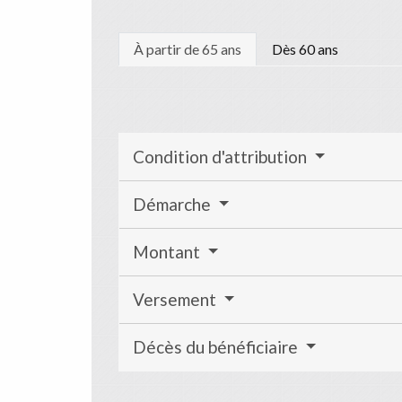
À partir de 65 ans
Dès 60 ans
Condition d'attribution
Démarche
Montant
Versement
Décès du bénéficiaire