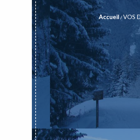
Accueil
VOS 
/