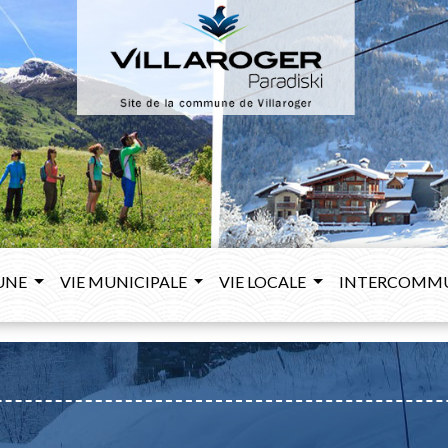
UNE
VIE MUNICIPALE
VIE LOCALE
INTERCOMM