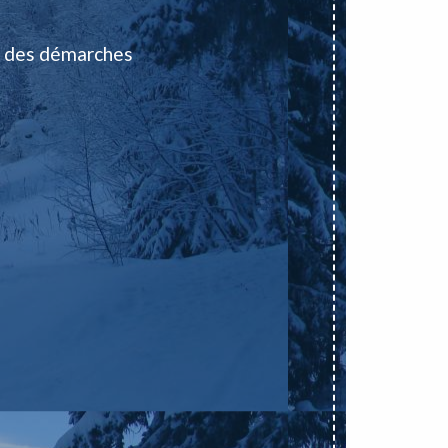
 des démarches