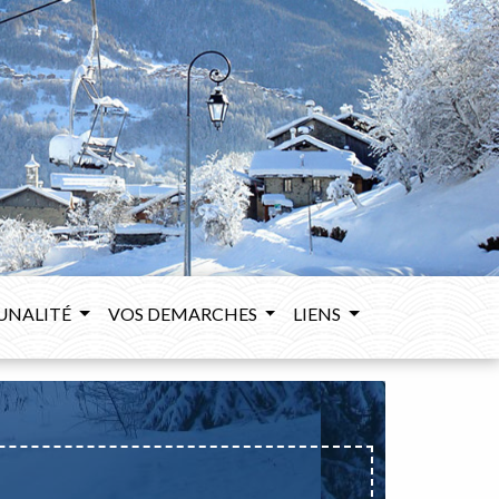
UNALITÉ
VOS DEMARCHES
LIENS