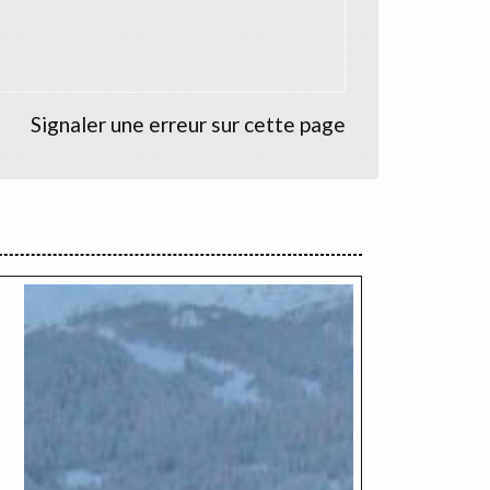
Signaler une erreur sur cette page