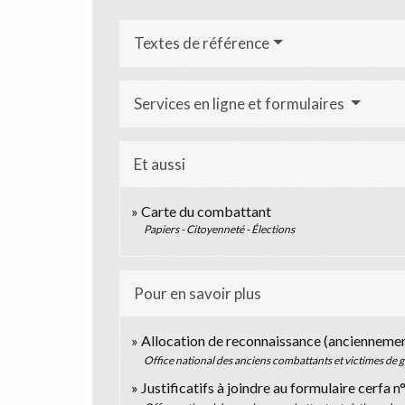
Textes de référence
Services en ligne et formulaires
Et aussi
Carte du combattant
Papiers - Citoyenneté - Élections
Pour en savoir plus
Allocation de reconnaissance (anciennemen
Office national des anciens combattants et victimes d
Justificatifs à joindre au formulaire cerfa 