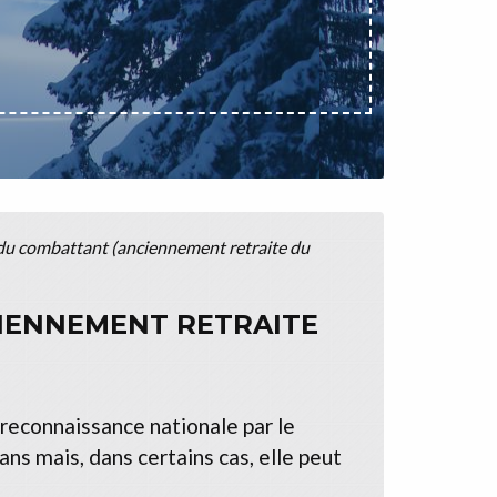
du combattant (anciennement retraite du
IENNEMENT RETRAITE
reconnaissance nationale par le
ans mais, dans certains cas, elle peut