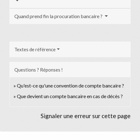
Quand prend fin la procuration bancaire ?
Textes de référence
Questions ? Réponses !
Qu'est-ce qu'une convention de compte bancaire ?
Que devient un compte bancaire en cas de décès ?
Signaler une erreur sur cette page