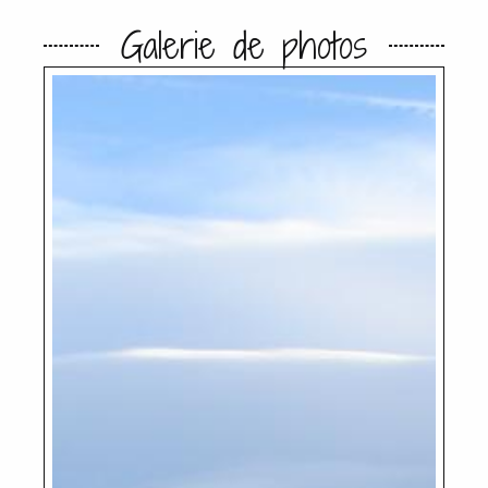
Galerie de photos