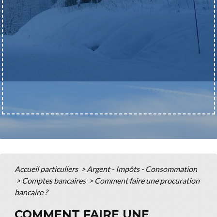
Accueil particuliers
>
Argent - Impôts - Consommation
>
Comptes bancaires
>
Comment faire une procuration
bancaire ?
COMMENT FAIRE UNE