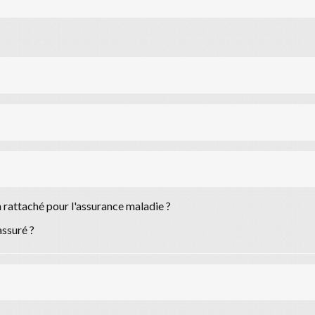
 rattaché pour l'assurance maladie ?
assuré ?