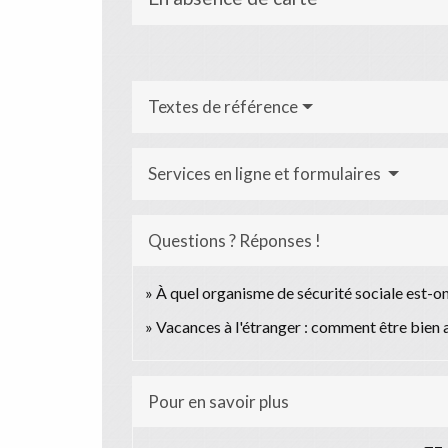
Textes de référence
Services en ligne et formulaires
Questions ? Réponses !
À quel organisme de sécurité sociale est-on
Vacances à l'étranger : comment être bien 
Pour en savoir plus