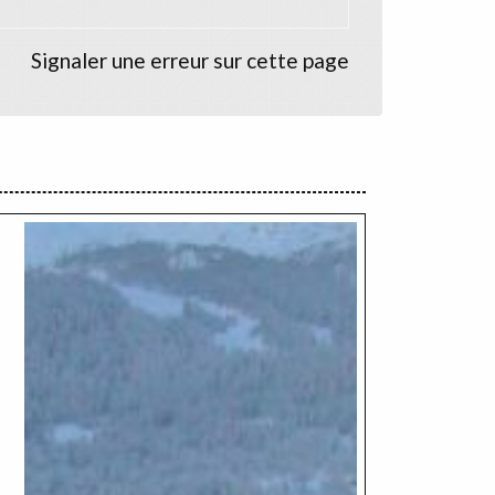
Signaler une erreur sur cette page