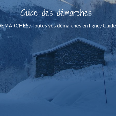
Guide des démarches
DEMARCHES
Toutes vos démarches en ligne
Guide
/
/