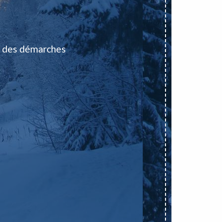
 des démarches