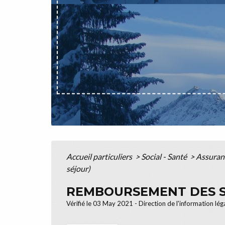
Accueil particuliers
>
Social - Santé
>
Assuranc
séjour)
REMBOURSEMENT DES SO
Vérifié le 03 May 2021 - Direction de l'information lég