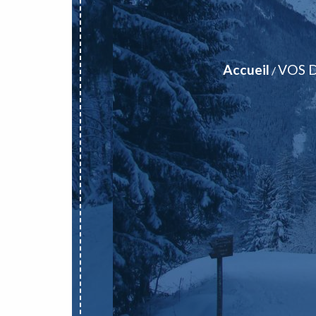
Accueil
VOS 
/