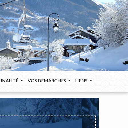
UNALITÉ
VOS DEMARCHES
LIENS