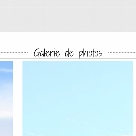
Galerie de photos