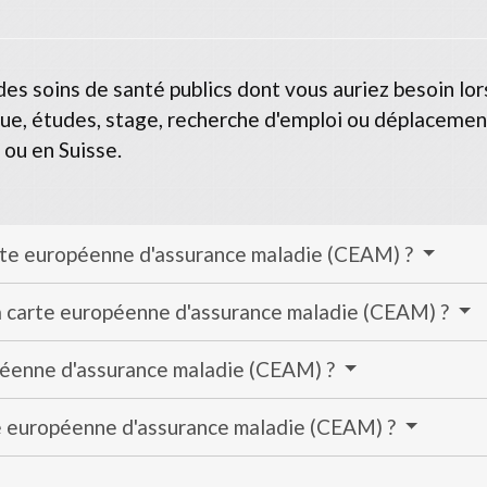
s soins de santé publics dont vous auriez besoin lor
ique, études, stage, recherche d'emploi ou déplacemen
ou en Suisse.
te européenne d'assurance maladie (CEAM) ?
 la carte européenne d'assurance maladie (CEAM) ?
péenne d'assurance maladie (CEAM) ?
te européenne d'assurance maladie (CEAM) ?